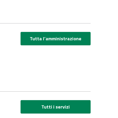
Tutta l’amministrazione
Tutti i servizi