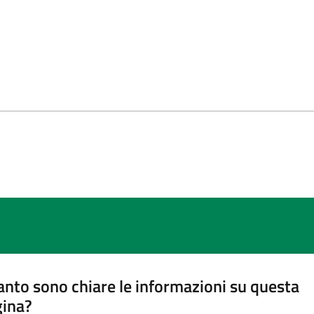
nto sono chiare le informazioni su questa
gina?