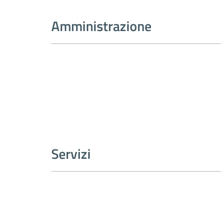
Amministrazione
Servizi