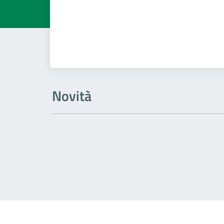
Novità