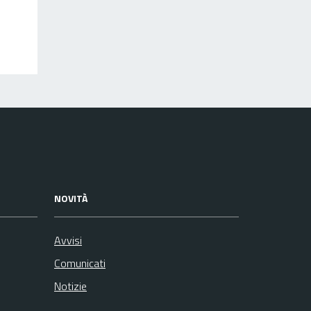
NOVITÀ
Avvisi
Comunicati
Notizie