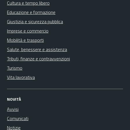
Cultura e tempo libero
Educazione e formazione
Giustizia e sicurezza pubblica
Imprese e commercio
Mobilità e trasporti
Salute, benessere e assistenza
Tributi, finanze e contravvenzioni
Turismo
Vita lavorativa
NOVITÀ
Avvisi
Comunicati
Notizie