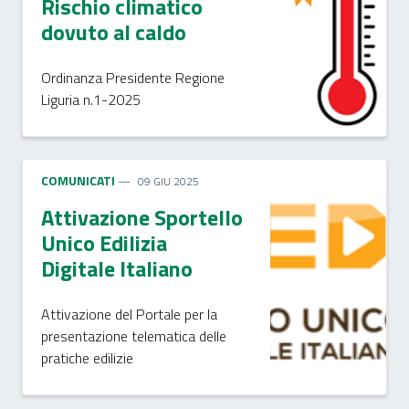
Rischio climatico
dovuto al caldo
Ordinanza Presidente Regione
Liguria n.1-2025
COMUNICATI
09 GIU 2025
Attivazione Sportello
Unico Edilizia
Digitale Italiano
Attivazione del Portale per la
presentazione telematica delle
pratiche edilizie