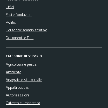
Uffici
Enti e fondazioni
Politici
Personale amministrativo
Documenti e Dati
CATEGORIE DI SERVIZIO
Agricoltura e pesca
Ambiente
Anagrafe e stato civile
Appalti pubblici
Autorizzazioni
Catasto e urbanistica