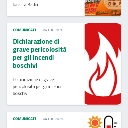
località Badia
COMUNICATI
04 LUG 2026
Dichiarazione di
grave pericolosità
per gli incendi
boschivi
Dichiarazione di grave
pericolosità per gli incendi
boschivi
COMUNICATI
04 LUG 2025