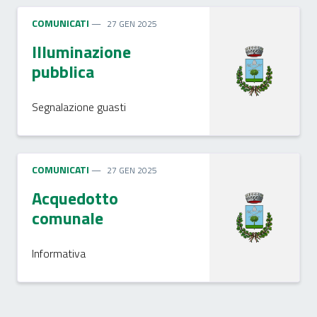
COMUNICATI
27 GEN 2025
Illuminazione
pubblica
Segnalazione guasti
COMUNICATI
27 GEN 2025
Acquedotto
comunale
Informativa