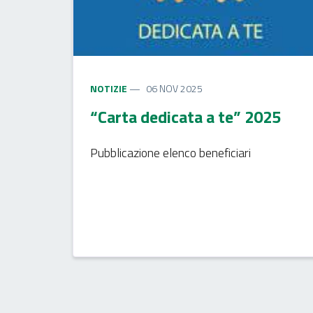
NOTIZIE
06 NOV 2025
“Carta dedicata a te” 2025
Pubblicazione elenco beneficiari