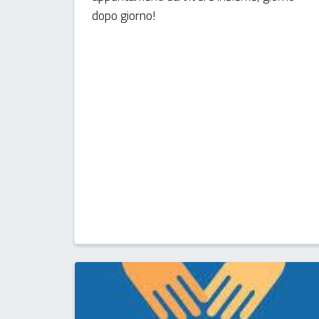
dopo giorno!