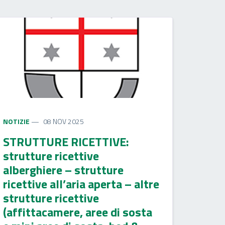
NOTIZIE
08 NOV 2025
STRUTTURE RICETTIVE:
strutture ricettive
alberghiere – strutture
ricettive all’aria aperta – altre
strutture ricettive
(affittacamere, aree di sosta