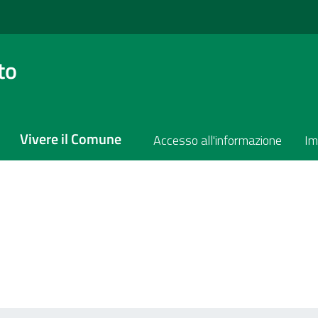
to
Vivere il Comune
Accesso all'informazione
Im