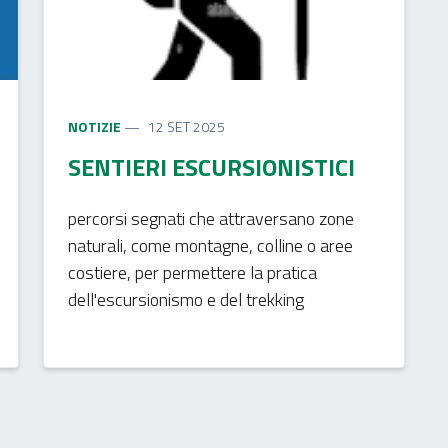
NOTIZIE
12 SET 2025
SENTIERI ESCURSIONISTICI
percorsi segnati che attraversano zone
naturali, come montagne, colline o aree
costiere, per permettere la pratica
dell'escursionismo e del trekking