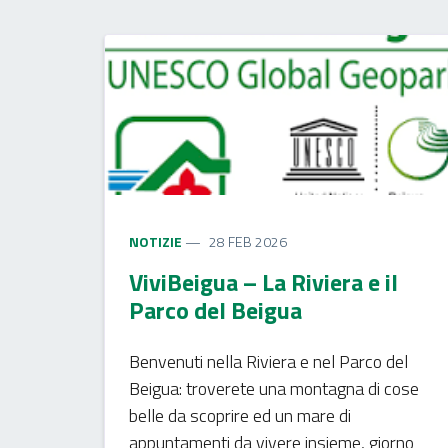
NOTIZIE
28 FEB 2026
ViviBeigua – La Riviera e il
Parco del Beigua
Benvenuti nella Riviera e nel Parco del
Beigua: troverete una montagna di cose
belle da scoprire ed un mare di
appuntamenti da vivere insieme, giorno