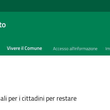
to
Vivere il Comune
Accesso all'informazione
Im
i per i cittadini per restare