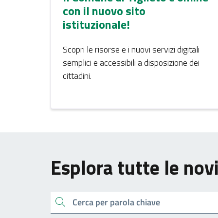
con il nuovo sito
istituzionale!
Scopri le risorse e i nuovi servizi digitali
semplici e accessibili a disposizione dei
cittadini.
Esplora tutte le nov
Cerca