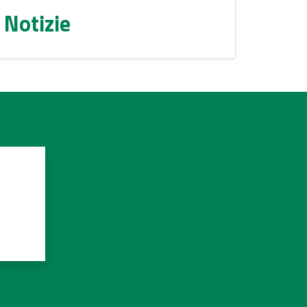
Notizie