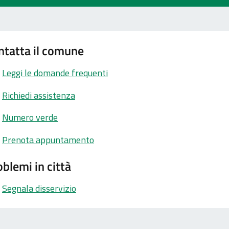
ntatta il comune
Leggi le domande frequenti
Richiedi assistenza
Numero verde
Prenota appuntamento
blemi in città
Segnala disservizio