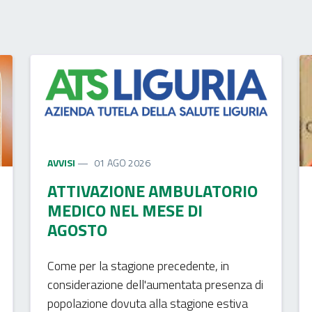
AVVISI
01 AGO 2026
ATTIVAZIONE AMBULATORIO
MEDICO NEL MESE DI
AGOSTO
Come per la stagione precedente, in
considerazione dell'aumentata presenza di
popolazione dovuta alla stagione estiva