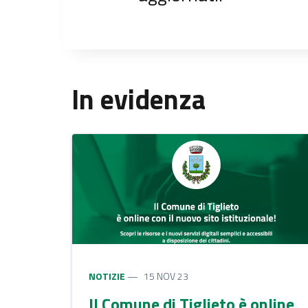
In evidenza
NOTIZIE
15 NOV 23
Il Comune di Tiglieto è online