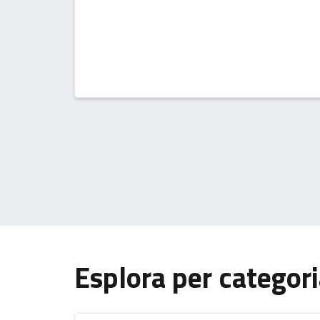
Esplora per categor