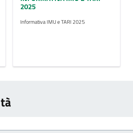
2025
Informativa IMU e TARI 2025
ità