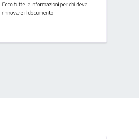
Ecco tutte le informazioni per chi deve
rinnovare il documento