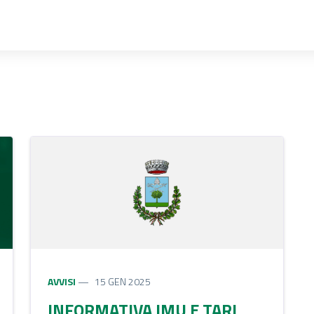
AVVISI
15 GEN 2025
INFORMATIVA IMU E TARI