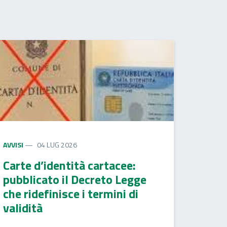
AVVISI
04 LUG 2026
Carte d’identità cartacee:
pubblicato il Decreto Legge
che ridefinisce i termini di
validità