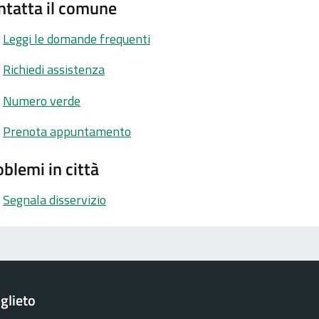
ntatta il comune
Leggi le domande frequenti
Richiedi assistenza
Numero verde
Prenota appuntamento
blemi in città
Segnala disservizio
glieto