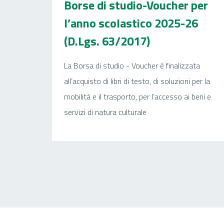
Borse di studio-Voucher per
l’anno scolastico 2025-26
(D.Lgs. 63/2017)
La Borsa di studio - Voucher è finalizzata
all’acquisto di libri di testo, di soluzioni per la
mobilità e il trasporto, per l’accesso ai beni e
servizi di natura culturale