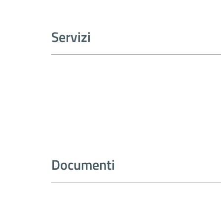
Servizi
Documenti