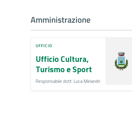
Amministrazione
UFFICIO
Ufficio Cultura,
Turismo e Sport
Responsabile dott. Luca Melandri