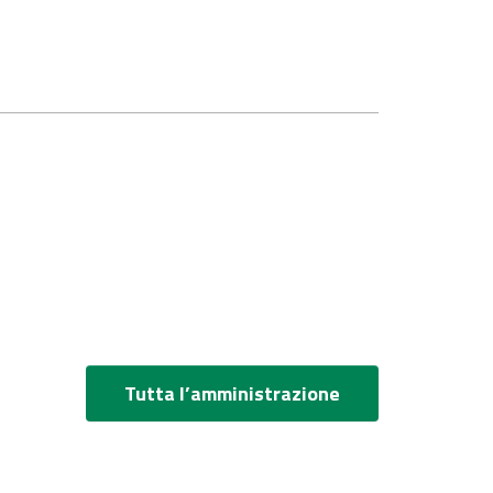
Tutta l’amministrazione