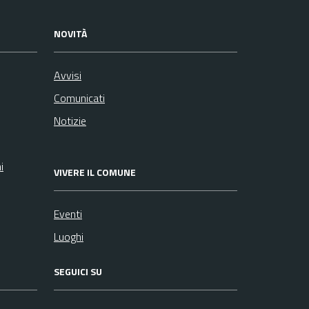
NOVITÀ
Avvisi
Comunicati
Notizie
i
VIVERE IL COMUNE
Eventi
Luoghi
SEGUICI SU