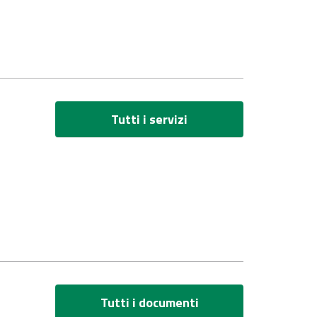
Tutti i servizi
Tutti i documenti