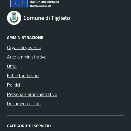
Comune di Tiglieto
AMMINISTRAZIONE
Organi di governo
Aree amministrative
Uffici
Enti e fondazioni
Politici
Personale amministrativo
Documenti e Dati
CATEGORIE DI SERVIZIO