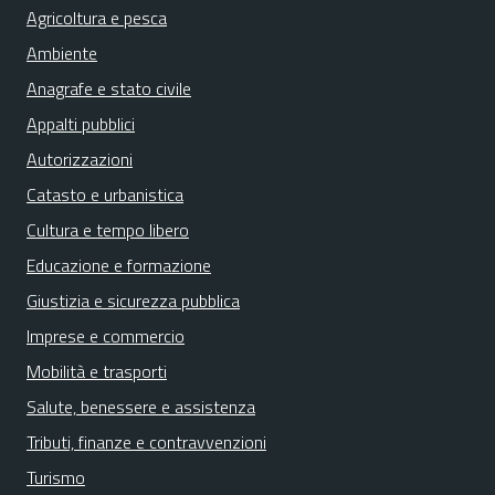
Agricoltura e pesca
Ambiente
Anagrafe e stato civile
Appalti pubblici
Autorizzazioni
Catasto e urbanistica
Cultura e tempo libero
Educazione e formazione
Giustizia e sicurezza pubblica
Imprese e commercio
Mobilità e trasporti
Salute, benessere e assistenza
Tributi, finanze e contravvenzioni
Turismo