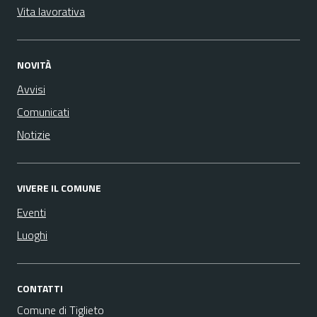
Vita lavorativa
NOVITÀ
Avvisi
Comunicati
Notizie
VIVERE IL COMUNE
Eventi
Luoghi
CONTATTI
Comune di Tiglieto