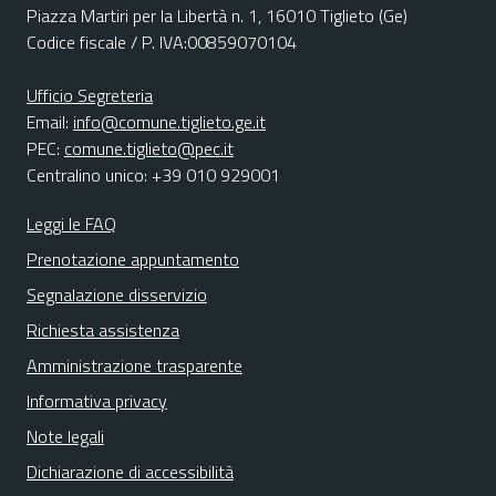
Piazza Martiri per la Libertà n. 1, 16010 Tiglieto (Ge)
Codice fiscale / P. IVA:00859070104
Ufficio Segreteria
Email:
info@comune.tiglieto.ge.it
PEC:
comune.tiglieto@pec.it
Centralino unico: +39 010 929001
Leggi le FAQ
Prenotazione appuntamento
Segnalazione disservizio
Richiesta assistenza
Amministrazione trasparente
Informativa privacy
Note legali
Dichiarazione di accessibilità