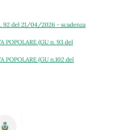
2 del 21/04/2026 - scadenza
A POPOLARE (GU n. 93 del
A POPOLARE (GU n.102 del