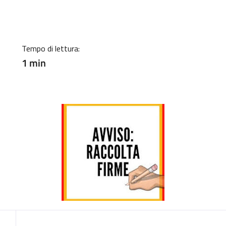
Tempo di lettura:
1 min