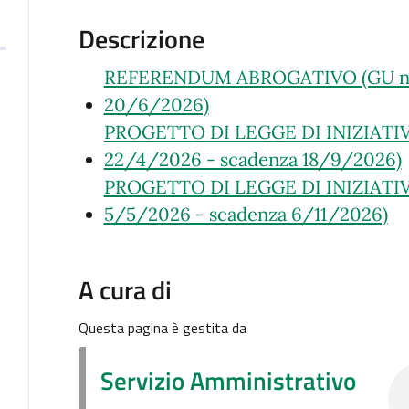
Descrizione
REFERENDUM ABROGATIVO (GU n. 9
20/6/2026)
PROGETTO DI LEGGE DI INIZIATIV
22/4/2026 - scadenza 18/9/2026)
PROGETTO DI LEGGE DI INIZIATIV
5/5/2026 - scadenza 6/11/2026)
A cura di
Questa pagina è gestita da
Servizio Amministrativo