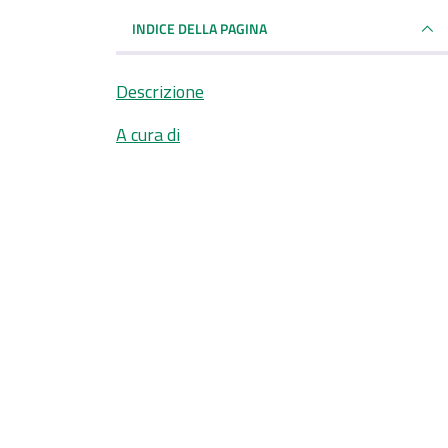
INDICE DELLA PAGINA
Descrizione
A cura di