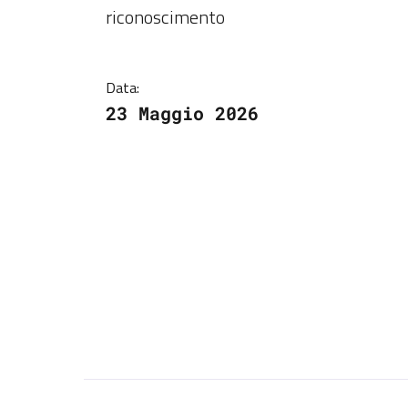
riconoscimento
Data:
23 Maggio 2026