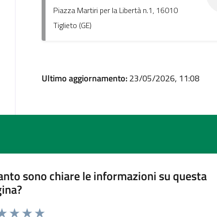
Piazza Martiri per la Libertà n.1, 16010
Tiglieto (GE)
Ultimo aggiornamento:
23/05/2026, 11:08
nto sono chiare le informazioni su questa
gina?