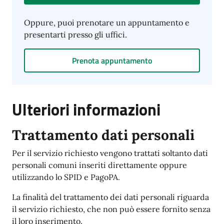
Oppure, puoi prenotare un appuntamento e
presentarti presso gli uffici.
Prenota appuntamento
Ulteriori informazioni
Trattamento dati personali
Per il servizio richiesto vengono trattati soltanto dati
personali comuni inseriti direttamente oppure
utilizzando lo SPID e PagoPA.
La finalità del trattamento dei dati personali riguarda
il servizio richiesto, che non può essere fornito senza
il loro inserimento.