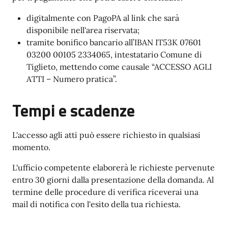
digitalmente con PagoPA al link che sarà
disponibile nell'area riservata;
tramite bonifico bancario all’IBAN IT53K 07601
03200 00105 2334065, intestatario Comune di
Tiglieto, mettendo come causale “ACCESSO AGLI
ATTI – Numero pratica”.
Tempi e scadenze
L'accesso agli atti può essere richiesto in qualsiasi
momento.
L'ufficio competente elaborerà le richieste pervenute
entro 30 giorni dalla presentazione della domanda. Al
termine delle procedure di verifica riceverai una
mail di notifica con l'esito della tua richiesta.