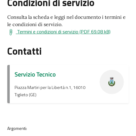
Condizioni di servizio
Consulta la scheda e leggi nel documento i termini e
le condizioni di servizio.
Termini e condizioni di servizio (PDF 69.08 kB)
Contatti
Servizio Tecnico
Piazza Martiri per la Libertà n.1, 16010
Tiglieto (GE)
Argomenti: