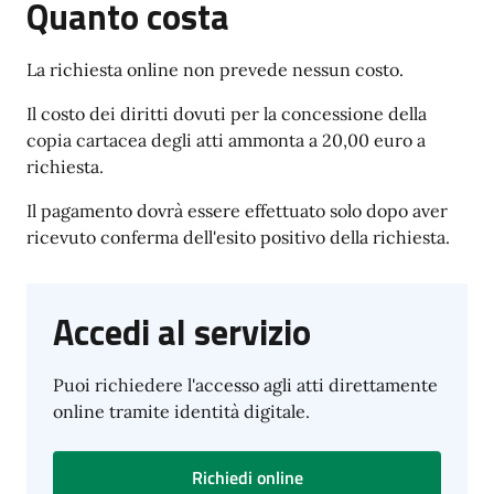
Quanto costa
La richiesta online non prevede nessun costo.
Il costo dei diritti dovuti per la concessione della
copia cartacea degli atti ammonta a 20,00 euro a
richiesta.
Il pagamento dovrà essere effettuato solo dopo aver
ricevuto conferma dell'esito positivo della richiesta.
Accedi al servizio
Puoi richiedere l'accesso agli atti direttamente
online tramite identità digitale.
Richiedi online