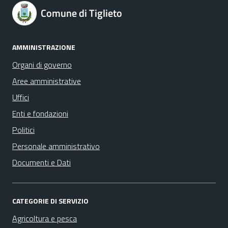
Comune di Tiglieto
AMMINISTRAZIONE
Organi di governo
Aree amministrative
Uffici
Enti e fondazioni
Politici
Personale amministrativo
Documenti e Dati
CATEGORIE DI SERVIZIO
Agricoltura e pesca