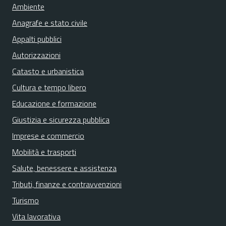
Ambiente
Anagrafe e stato civile
Appalti pubblici
Autorizzazioni
Catasto e urbanistica
Cultura e tempo libero
Educazione e formazione
Giustizia e sicurezza pubblica
Imprese e commercio
Mobilità e trasporti
Salute, benessere e assistenza
Tributi, finanze e contravvenzioni
Turismo
Vita lavorativa