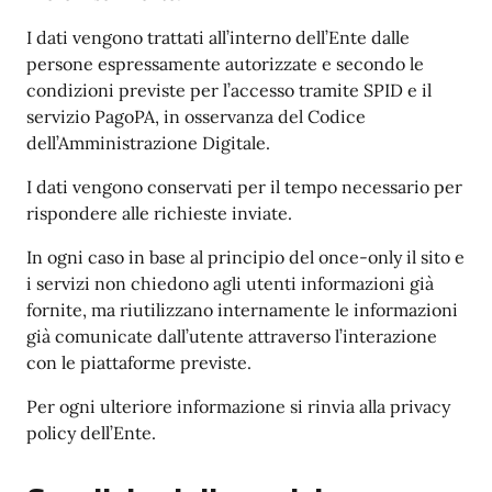
I dati vengono trattati all’interno dell’Ente dalle
persone espressamente autorizzate e secondo le
condizioni previste per l’accesso tramite SPID e il
servizio PagoPA, in osservanza del Codice
dell’Amministrazione Digitale.
I dati vengono conservati per il tempo necessario per
rispondere alle richieste inviate.
In ogni caso in base al principio del once-only il sito e
i servizi non chiedono agli utenti informazioni già
fornite, ma riutilizzano internamente le informazioni
già comunicate dall’utente attraverso l’interazione
con le piattaforme previste.
Per ogni ulteriore informazione si rinvia alla privacy
policy dell’Ente.