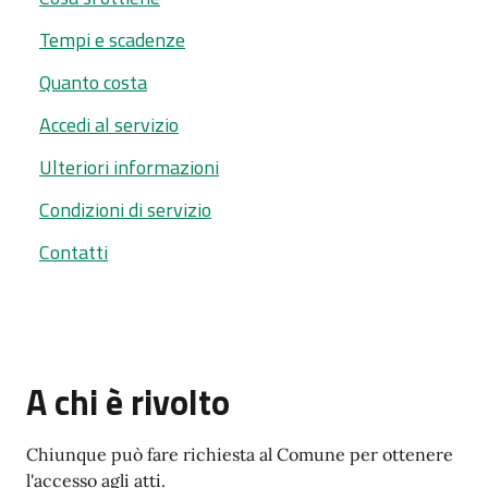
Tempi e scadenze
Quanto costa
Accedi al servizio
Ulteriori informazioni
Condizioni di servizio
Contatti
A chi è rivolto
Chiunque può fare richiesta al Comune per ottenere
l'accesso agli atti.