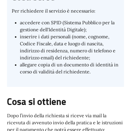
Per richiedere il servizio è necessario:
accedere con SPID (Sistema Pubblico per la
gestione dell'Identità Digitale);
inserire i dati personali (nome, cognome,
Codice Fiscale, data e luogo di nascita,
indirizzo di residenza, numero di telefono e
indirizzo email) del richiedente;
allegare copia di un documento di identità in
corso di validità del richiedente.
Cosa si ottiene
Dopo l’invio della richiesta si riceve via mail la
ricevuta di avvenuto invio della pratica e le istruzioni
per il pagamento che potrà essere effettuato: