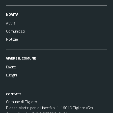
NOVITÀ
Avvisi
Comunicati
Notizie
VIVERE IL COMUNE
Eventi
Luoghi
CONTATTI
Comune di Tiglieto
Piazza Martiri per la Libertà n. 1, 16010 Tiglieto (Ge)