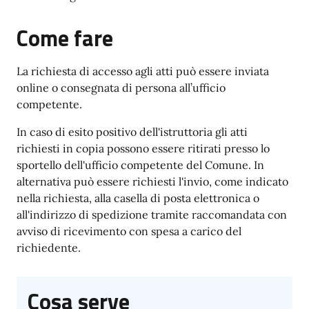
Come fare
La richiesta di accesso agli atti può essere inviata
online o consegnata di persona all’ufficio
competente.
In caso di esito positivo dell'istruttoria gli atti
richiesti in copia possono essere ritirati presso lo
sportello dell'ufficio competente del Comune. In
alternativa può essere richiesti l'invio, come indicato
nella richiesta, alla casella di posta elettronica o
all'indirizzo di spedizione tramite raccomandata con
avviso di ricevimento con spesa a carico del
richiedente.
Cosa serve