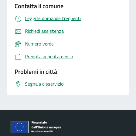
Contatta il comune
Leggi le domande frequenti
Richiedi assistenza
Numero verde
Prenota appuntamento
Problemi in città
Segnala disservizio