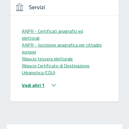
Servizi
ANPR - Certificati anagrafici ed
elettorali
ANPR - Iscrizione anagrafica per cittadini
europei
Rilascio tessera elettorale
Rilascio Certificato di Destinazione
Urbanistica (CDU)
Vedi altri 1