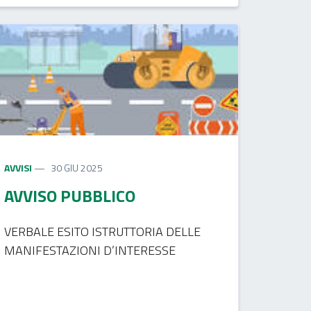
AVVISI
30 GIU 2025
AVVISO PUBBLICO
VERBALE ESITO ISTRUTTORIA DELLE
MANIFESTAZIONI D’INTERESSE