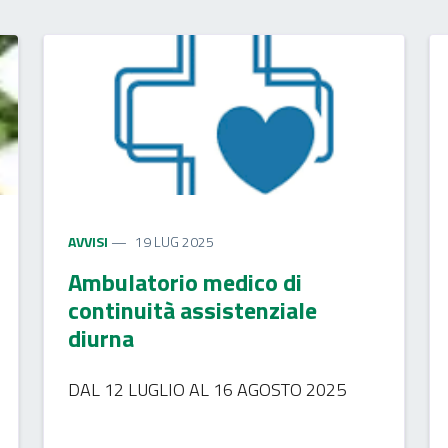
AVVISI
19 LUG 2025
Ambulatorio medico di
continuità assistenziale
diurna
DAL 12 LUGLIO AL 16 AGOSTO 2025