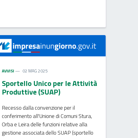
AVVISI
02 MAG 2025
Sportello Unico per le Attività
Produttive (SUAP)
Recesso dalla convenzione per il
conferimento all'Unione di Comuni Stura,
Orba e Leira delle funzioni relative alla
gestione associata dello SUAP (sportello