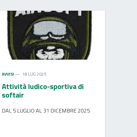
AVVISI
18 LUG 2025
Attività ludico-sportiva di
softair
DAL 5 LUGLIO AL 31 DICEMBRE 2025