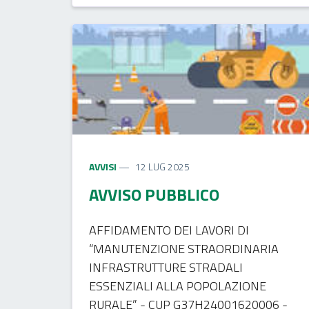
AVVISI
12 LUG 2025
AVVISO PUBBLICO
AFFIDAMENTO DEI LAVORI DI
“MANUTENZIONE STRAORDINARIA
INFRASTRUTTURE STRADALI
ESSENZIALI ALLA POPOLAZIONE
RURALE” - CUP G37H24001620006 -