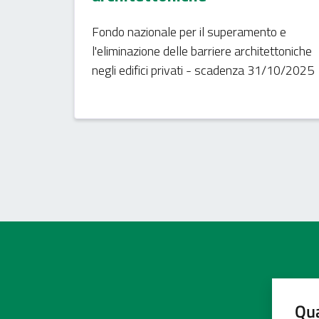
Fondo nazionale per il superamento e
l'eliminazione delle barriere architettoniche
negli edifici privati - scadenza 31/10/2025
Qua