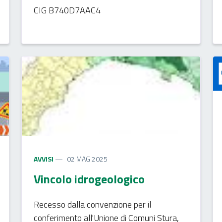
CIG B740D7AAC4
AVVISI
02 MAG 2025
Vincolo idrogeologico
Recesso dalla convenzione per il
conferimento all'Unione di Comuni Stura,