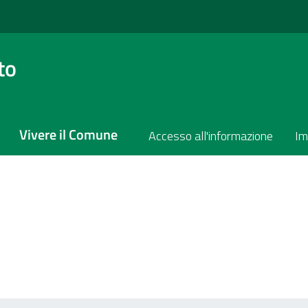
to
Vivere il Comune
Accesso all'informazione
Im