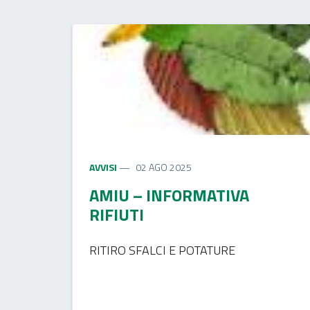
AVVISI
02 AGO 2025
AMIU – INFORMATIVA
RIFIUTI
RITIRO SFALCI E POTATURE