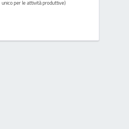
unico per le attività produttive)