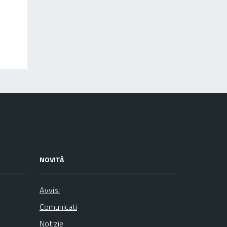
NOVITÀ
Avvisi
Comunicati
Notizie