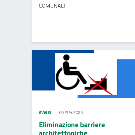
COMUNALI
AVVISI
05 APR 2025
Eliminazione barriere
architettoniche