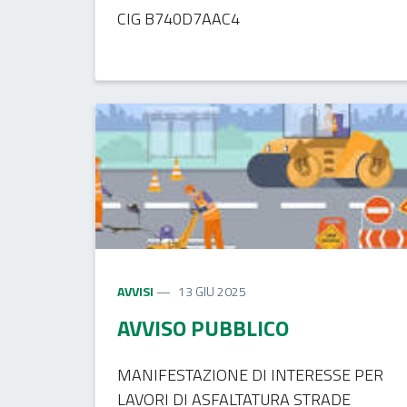
CIG B740D7AAC4
AVVISI
13 GIU 2025
AVVISO PUBBLICO
MANIFESTAZIONE DI INTERESSE PER
LAVORI DI ASFALTATURA STRADE