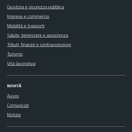
Giustizia e sicurezza pubblica
Imprese e commercio
Mobilità e trasporti
Salute, benessere e assistenza
Tributi, finanze e contravvenzioni
Turismo
Vita lavorativa
NOVITÀ
Avvisi
Comunicati
Notizie