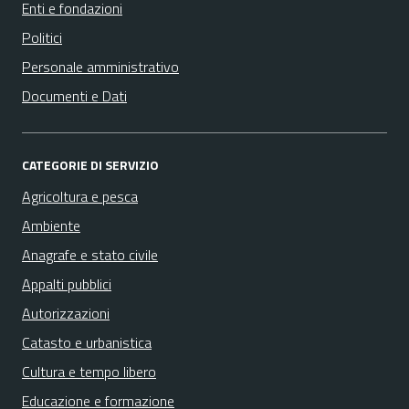
Enti e fondazioni
Politici
Personale amministrativo
Documenti e Dati
CATEGORIE DI SERVIZIO
Agricoltura e pesca
Ambiente
Anagrafe e stato civile
Appalti pubblici
Autorizzazioni
Catasto e urbanistica
Cultura e tempo libero
Educazione e formazione