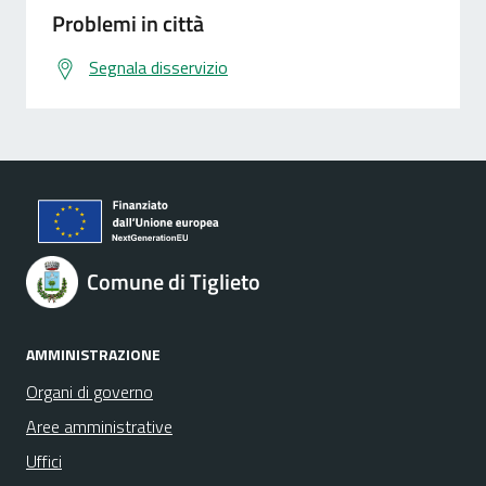
Problemi in città
Segnala disservizio
Comune di Tiglieto
AMMINISTRAZIONE
Organi di governo
Aree amministrative
Uffici