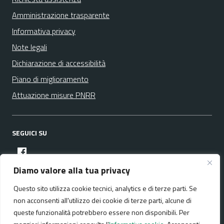
Amministrazione trasparente
Informativa privacy
Note legali
Dichiarazione di accessibilità
Piano di miglioramento
Attuazione misure PNRR
SEGUICI SU
facebook
Diamo valore alla tua privacy
Questo sito utilizza cookie tecnici, analytics e di terze parti. Se
Media policy
Mappa del sito
non acconsenti all'utilizzo dei cookie di terze parti, alcune di
queste funzionalità potrebbero essere non disponibili. Per