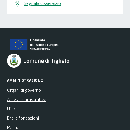
Segnala disservizio
Comune di Tiglieto
AMMINISTRAZIONE
Organi di governo
Aree amministrative
Uffici
Enti e fondazioni
Politici