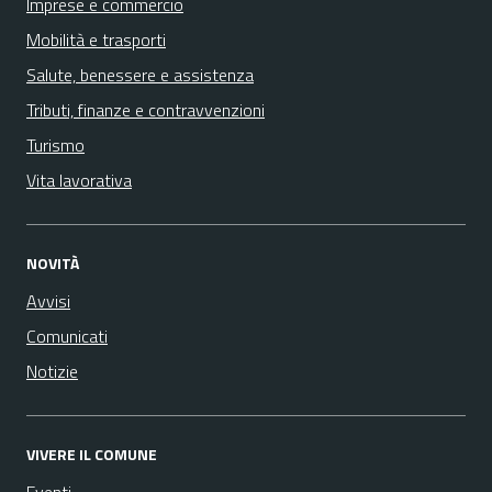
Imprese e commercio
Mobilità e trasporti
Salute, benessere e assistenza
Tributi, finanze e contravvenzioni
Turismo
Vita lavorativa
NOVITÀ
Avvisi
Comunicati
Notizie
VIVERE IL COMUNE