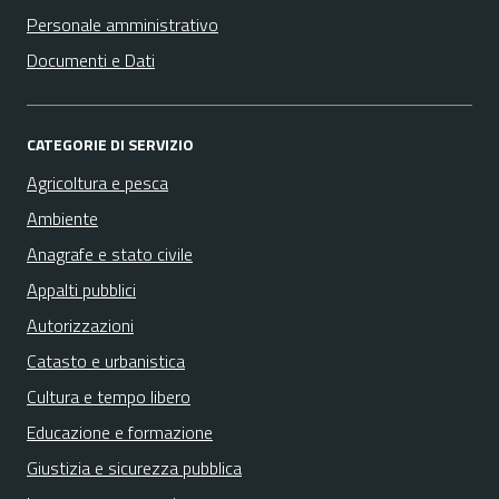
Personale amministrativo
Documenti e Dati
CATEGORIE DI SERVIZIO
Agricoltura e pesca
Ambiente
Anagrafe e stato civile
Appalti pubblici
Autorizzazioni
Catasto e urbanistica
Cultura e tempo libero
Educazione e formazione
Giustizia e sicurezza pubblica