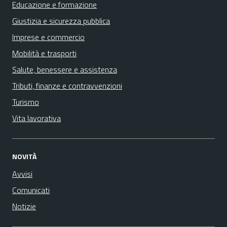
Educazione e formazione
Giustizia e sicurezza pubblica
Imprese e commercio
Mobilità e trasporti
Salute, benessere e assistenza
Tributi, finanze e contravvenzioni
Turismo
Vita lavorativa
NOVITÀ
Avvisi
Comunicati
Notizie