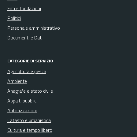
Enti e fondazioni
Politici
Personale amministrativo
Documenti e Dati
CATEGORIE DI SERVIZIO
Agricoltura e pesca
Ambiente
Anagrafe e stato civile
Appalti pubblici
Autorizzazioni
Catasto e urbanistica
Cultura e tempo libero