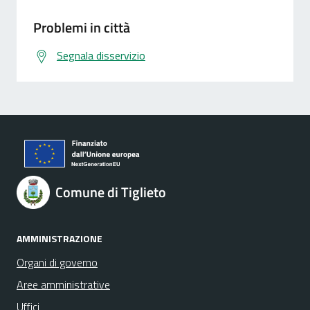
Problemi in città
Segnala disservizio
Comune di Tiglieto
AMMINISTRAZIONE
Organi di governo
Aree amministrative
Uffici