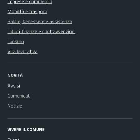
Imprese e commercio
Mobilità e trasporti
Salute, benessere e assistenza
Tributi, finanze e contravvenzioni
Turismo
Vita lavorativa
NOVITÀ
Avvisi
Comunicati
Notizie
VIVERE IL COMUNE