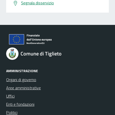
Segnala disservizio
Comune di Tiglieto
AMMINISTRAZIONE
Organi di governo
Aree amministrative
Uffici
Enti e fondazioni
Politici