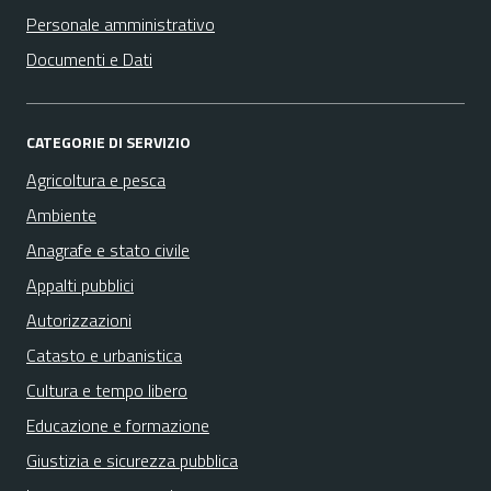
Personale amministrativo
Documenti e Dati
CATEGORIE DI SERVIZIO
Agricoltura e pesca
Ambiente
Anagrafe e stato civile
Appalti pubblici
Autorizzazioni
Catasto e urbanistica
Cultura e tempo libero
Educazione e formazione
Giustizia e sicurezza pubblica