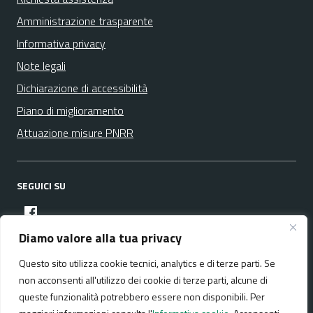
Amministrazione trasparente
Informativa privacy
Note legali
Dichiarazione di accessibilità
Piano di miglioramento
Attuazione misure PNRR
SEGUICI SU
facebook
Diamo valore alla tua privacy
Questo sito utilizza cookie tecnici, analytics e di terze parti. Se
Media policy
Mappa del sito
non acconsenti all'utilizzo dei cookie di terze parti, alcune di
queste funzionalità potrebbero essere non disponibili. Per