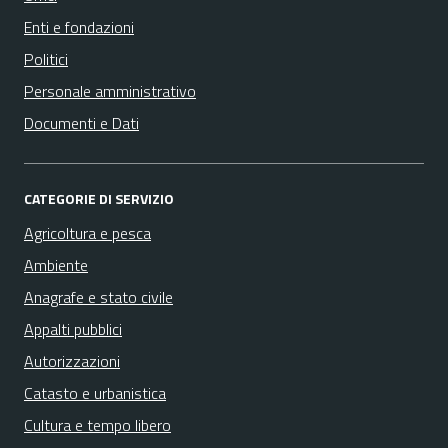
Enti e fondazioni
Politici
Personale amministrativo
Documenti e Dati
CATEGORIE DI SERVIZIO
Agricoltura e pesca
Ambiente
Anagrafe e stato civile
Appalti pubblici
Autorizzazioni
Catasto e urbanistica
Cultura e tempo libero