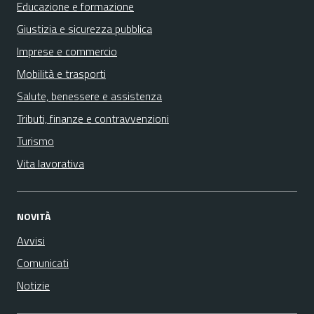
Educazione e formazione
Giustizia e sicurezza pubblica
Imprese e commercio
Mobilità e trasporti
Salute, benessere e assistenza
Tributi, finanze e contravvenzioni
Turismo
Vita lavorativa
NOVITÀ
Avvisi
Comunicati
Notizie