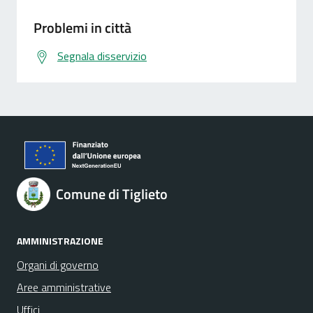
Problemi in città
Segnala disservizio
Comune di Tiglieto
AMMINISTRAZIONE
Organi di governo
Aree amministrative
Uffici