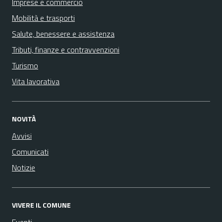
Imprese e commercio
Mobilità e trasporti
Salute, benessere e assistenza
Tributi, finanze e contravvenzioni
Turismo
Vita lavorativa
NOVITÀ
Avvisi
Comunicati
Notizie
VIVERE IL COMUNE