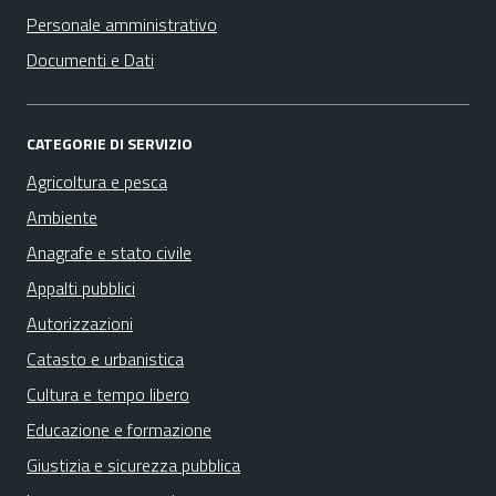
Personale amministrativo
Documenti e Dati
CATEGORIE DI SERVIZIO
Agricoltura e pesca
Ambiente
Anagrafe e stato civile
Appalti pubblici
Autorizzazioni
Catasto e urbanistica
Cultura e tempo libero
Educazione e formazione
Giustizia e sicurezza pubblica