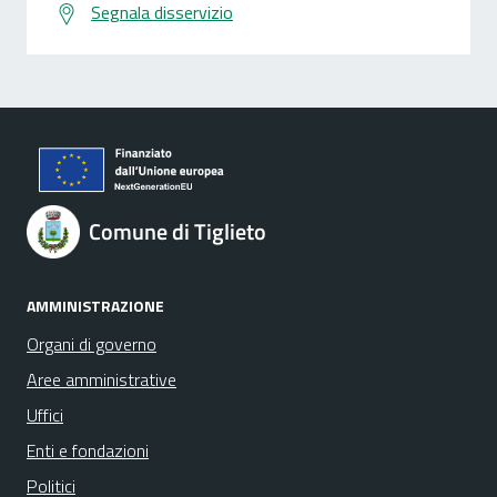
Segnala disservizio
Comune di Tiglieto
AMMINISTRAZIONE
Organi di governo
Aree amministrative
Uffici
Enti e fondazioni
Politici