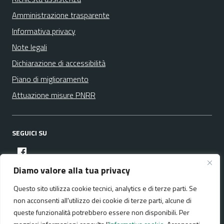
Amministrazione trasparente
Informativa privacy
Note legali
Dichiarazione di accessibilità
Piano di miglioramento
Attuazione misure PNRR
SEGUICI SU
facebook
Diamo valore alla tua privacy
Questo sito utilizza cookie tecnici, analytics e di terze parti. Se
Media policy
Mappa del sito
non acconsenti all'utilizzo dei cookie di terze parti, alcune di
queste funzionalità potrebbero essere non disponibili. Per