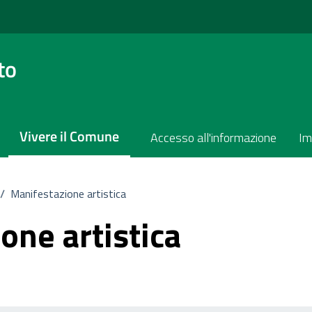
to
Vivere il Comune
Accesso all'informazione
Im
/
Manifestazione artistica
one artistica