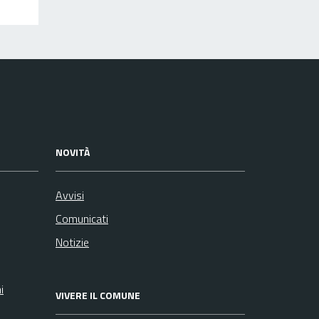
NOVITÀ
Avvisi
Comunicati
Notizie
i
VIVERE IL COMUNE