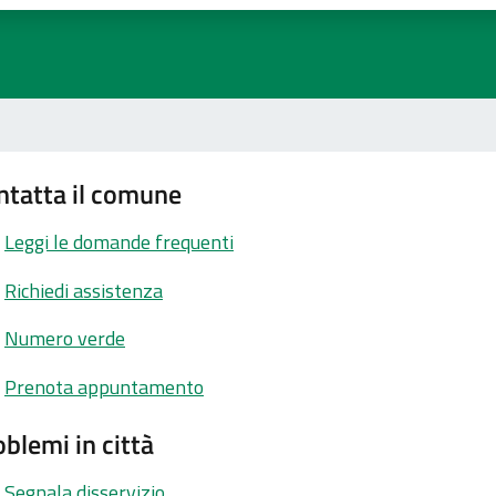
ntatta il comune
Leggi le domande frequenti
Richiedi assistenza
Numero verde
Prenota appuntamento
blemi in città
Segnala disservizio