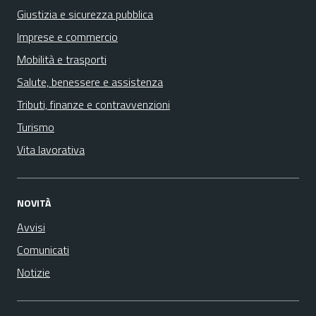
Giustizia e sicurezza pubblica
Imprese e commercio
Mobilità e trasporti
Salute, benessere e assistenza
Tributi, finanze e contravvenzioni
Turismo
Vita lavorativa
NOVITÀ
Avvisi
Comunicati
Notizie