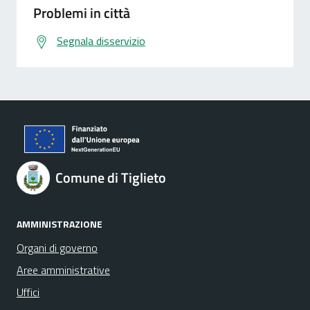
Problemi in città
Segnala disservizio
Comune di Tiglieto
AMMINISTRAZIONE
Organi di governo
Aree amministrative
Uffici