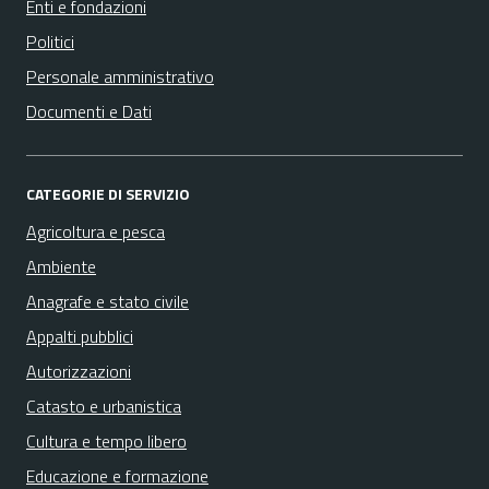
Enti e fondazioni
Politici
Personale amministrativo
Documenti e Dati
CATEGORIE DI SERVIZIO
Agricoltura e pesca
Ambiente
Anagrafe e stato civile
Appalti pubblici
Autorizzazioni
Catasto e urbanistica
Cultura e tempo libero
Educazione e formazione