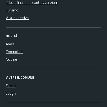
Tributi, finanze e contravvenzioni
Turismo
Vita lavorativa
NOVITÀ
Avvisi
Comunicati
Notizie
VIVERE IL COMUNE
Eventi
Luoghi