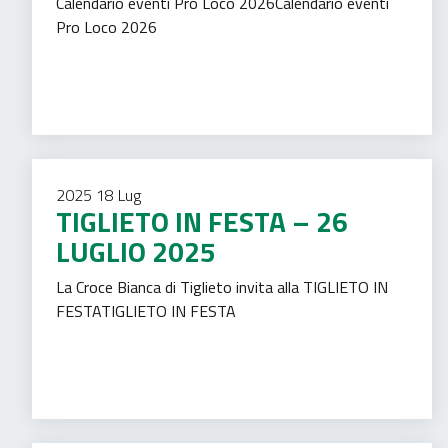
Calendario eventi Pro Loco 2026Calendario eventi
Pro Loco 2026
Tempo libero
2025
18
Lug
TIGLIETO IN FESTA – 26
LUGLIO 2025
La Croce Bianca di Tiglieto invita alla TIGLIETO IN
FESTATIGLIETO IN FESTA
Mercato