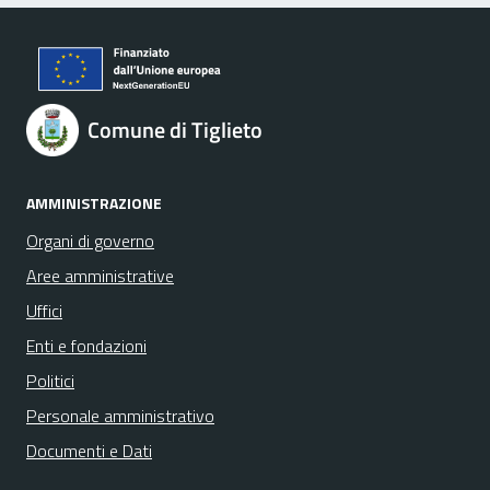
Comune di Tiglieto
AMMINISTRAZIONE
Organi di governo
Aree amministrative
Uffici
Enti e fondazioni
Politici
Personale amministrativo
Documenti e Dati