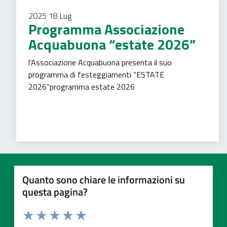
2025
18
Lug
Programma Associazione
Acquabuona “estate 2026”
l’Associazione Acquabuona presenta il suo
programma di festeggiamenti “ESTATE
2026”programma estate 2026
Tempo libero
Turismo
Quanto sono chiare le informazioni su
questa pagina?