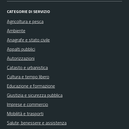
CATEGORIE DI SERVIZIO
Agricoltura e pesca
Ambiente
Anagrafe e stato civile
Appalti pubblici
Autorizzazioni
Catasto e urbanistica
Cultura e tempo libero
Educazione e formazione
Giustizia e sicurezza pubblica
Imprese e commercio
Mobilità e trasporti
Salute, benessere e assistenza