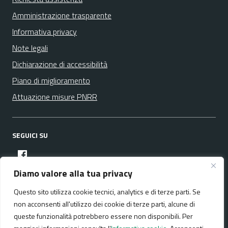
Amministrazione trasparente
Informativa privacy
Note legali
Dichiarazione di accessibilità
Piano di miglioramento
Attuazione misure PNRR
SEGUICI SU
facebook
Diamo valore alla tua privacy
Questo sito utilizza cookie tecnici, analytics e di terze parti. Se
Media policy
Mappa del sito
non acconsenti all'utilizzo dei cookie di terze parti, alcune di
queste funzionalità potrebbero essere non disponibili. Per