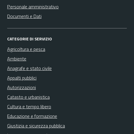
Personale amministrativo
Documenti e Dati
CATEGORIE DI SERVIZIO
Agricoltura e pesca
Ambiente
Anagrafe e stato civile
Appalti pubblici
Autorizzazioni
Catasto e urbanistica
Cultura e tempo libero
Educazione e formazione
Giustizia e sicurezza pubblica