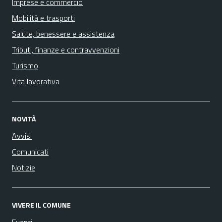
Imprese e commercio
Mobilità e trasporti
Salute, benessere e assistenza
Tributi, finanze e contravvenzioni
Turismo
Vita lavorativa
NOVITÀ
Avvisi
Comunicati
Notizie
VIVERE IL COMUNE