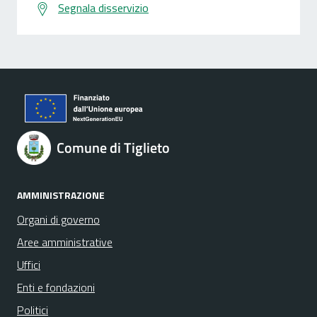
Segnala disservizio
Comune di Tiglieto
AMMINISTRAZIONE
Organi di governo
Aree amministrative
Uffici
Enti e fondazioni
Politici