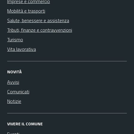
Imprese e commercio
Mobilità e trasporti
Salute, benessere e assistenza
Tributi, finanze e contravvenzioni
Turismo
Vita lavorativa
NOVITÀ
Avvisi
Comunicati
Notizie
VIVERE IL COMUNE