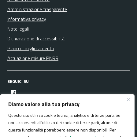
Amministrazione trasparente
Informativa privacy
Note legali
Dichiarazione di accessibilità
Piano di miglioramento
Attuazione misure PNRR
SEGUICI SU
facebook
Diamo valore alla tua privacy
Questo sito utilizza cookie tecnici, analytics e di terze parti. Se
Media policy
Mappa del sito
non acconsenti all'utilizzo dei cookie di terze parti, alcune di
queste funzionalità potrebbero essere non disponibili. Per