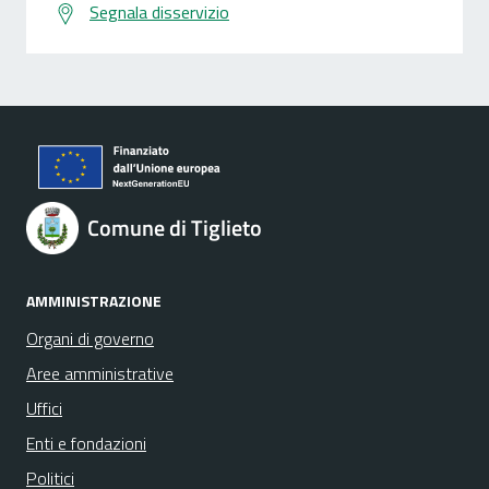
Segnala disservizio
Comune di Tiglieto
AMMINISTRAZIONE
Organi di governo
Aree amministrative
Uffici
Enti e fondazioni
Politici