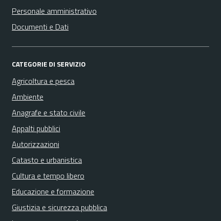
Personale amministrativo
Documenti e Dati
CATEGORIE DI SERVIZIO
Agricoltura e pesca
Ambiente
Anagrafe e stato civile
Appalti pubblici
Autorizzazioni
Catasto e urbanistica
Cultura e tempo libero
Educazione e formazione
Giustizia e sicurezza pubblica