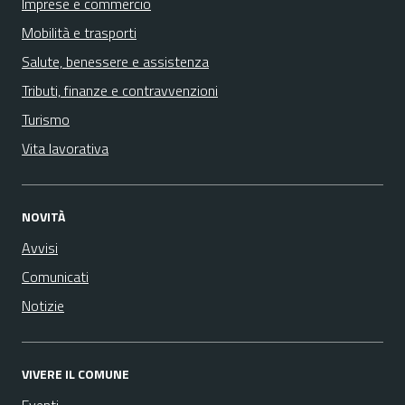
Imprese e commercio
Mobilità e trasporti
Salute, benessere e assistenza
Tributi, finanze e contravvenzioni
Turismo
Vita lavorativa
NOVITÀ
Avvisi
Comunicati
Notizie
VIVERE IL COMUNE