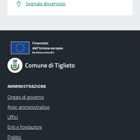
Segnala disservizio
Comune di Tiglieto
AMMINISTRAZIONE
Organi di governo
Aree amministrative
Uffici
Enti e fondazioni
Politici