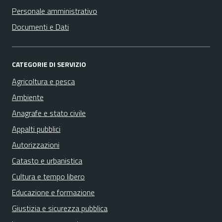
Personale amministrativo
Documenti e Dati
CATEGORIE DI SERVIZIO
Agricoltura e pesca
Ambiente
Anagrafe e stato civile
Appalti pubblici
Autorizzazioni
Catasto e urbanistica
Cultura e tempo libero
Educazione e formazione
Giustizia e sicurezza pubblica