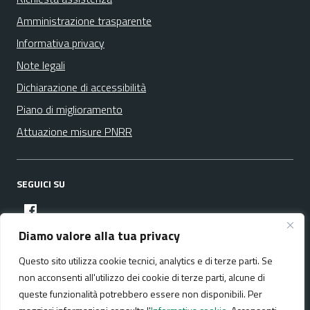
Amministrazione trasparente
Informativa privacy
Note legali
Dichiarazione di accessibilità
Piano di miglioramento
Attuazione misure PNRR
SEGUICI SU
facebook
Diamo valore alla tua privacy
Questo sito utilizza cookie tecnici, analytics e di terze parti. Se
Media policy
Mappa del sito
non acconsenti all'utilizzo dei cookie di terze parti, alcune di
queste funzionalità potrebbero essere non disponibili. Per