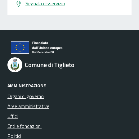
Segnala disservizio
Comune di Tiglieto
AMMINISTRAZIONE
Organi di governo
Aree amministrative
Uffici
Enti e fondazioni
Politici