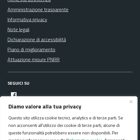
Amministrazione trasparente
Informativa privacy
Note legali
Dichiarazione di accessibilità
Piano di miglioramento
Attuazione misure PNRR
SEGUICI SU
facebook
Diamo valore alla tua privacy
Questo sito utilizza cookie tecnici, analytics e di terze parti. Se
Media policy
Mappa del sito
non acconsenti all'utilizzo dei cookie di terze parti, alcune di
queste funzionalità potrebbero essere non disponibili. Per