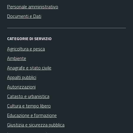
Personale amministrativo
Documenti e Dati
CATEGORIE DI SERVIZIO
Agricoltura e pesca
Ambiente
Anagrafe e stato civile
Appalti pubblici
Autorizzazioni
Catasto e urbanistica
Cultura e tempo libero
Educazione e formazione
Giustizia e sicurezza pubblica