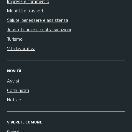
Imprese e commercio
Mobilità e trasporti
Salute, benessere e assistenza
Tributi, finanze e contravvenzioni
Turismo
Vita lavorativa
NOVITÀ
Avvisi
Comunicati
Notizie
VIVERE IL COMUNE