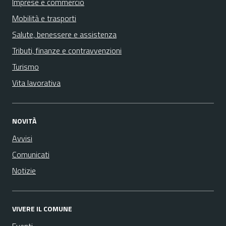
Imprese e commercio
Mobilità e trasporti
Salute, benessere e assistenza
Tributi, finanze e contravvenzioni
Turismo
Vita lavorativa
NOVITÀ
Avvisi
Comunicati
Notizie
VIVERE IL COMUNE