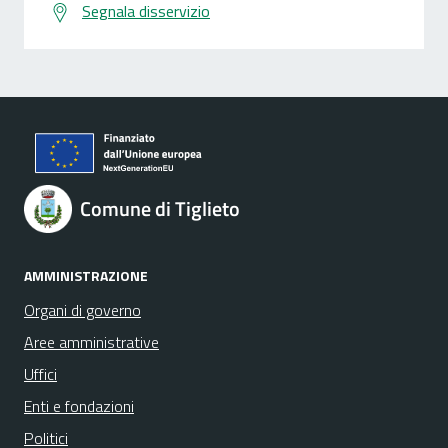
Segnala disservizio
Comune di Tiglieto
AMMINISTRAZIONE
Organi di governo
Aree amministrative
Uffici
Enti e fondazioni
Politici