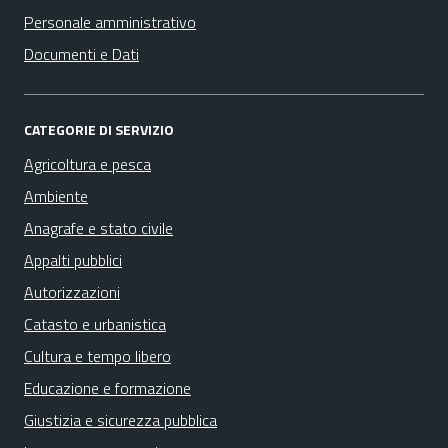
Personale amministrativo
Documenti e Dati
CATEGORIE DI SERVIZIO
Agricoltura e pesca
Ambiente
Anagrafe e stato civile
Appalti pubblici
Autorizzazioni
Catasto e urbanistica
Cultura e tempo libero
Educazione e formazione
Giustizia e sicurezza pubblica