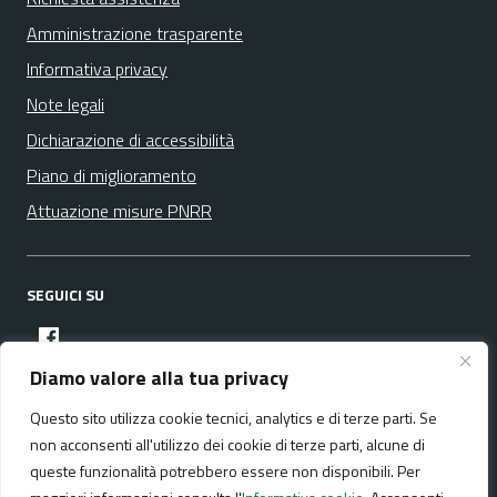
Amministrazione trasparente
Informativa privacy
Note legali
Dichiarazione di accessibilità
Piano di miglioramento
Attuazione misure PNRR
SEGUICI SU
facebook
Diamo valore alla tua privacy
Questo sito utilizza cookie tecnici, analytics e di terze parti. Se
Media policy
Mappa del sito
non acconsenti all'utilizzo dei cookie di terze parti, alcune di
queste funzionalità potrebbero essere non disponibili. Per