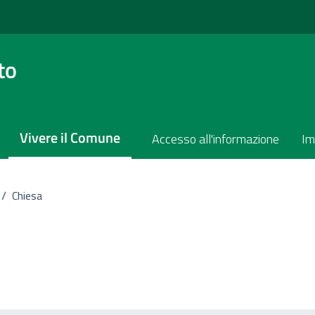
to
Vivere il Comune
Accesso all'informazione
Im
/
Chiesa