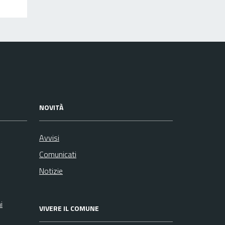
NOVITÀ
Avvisi
Comunicati
Notizie
i
VIVERE IL COMUNE