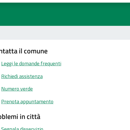
ntatta il comune
Leggi le domande frequenti
Richiedi assistenza
Numero verde
Prenota appuntamento
blemi in città
Segnala disservizio