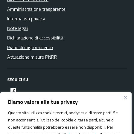
Amministrazione trasparente
Informativa privacy
Note legali
Dichiarazione di accessibilità
Piano di miglioramento
Attuazione misure PNRR
SEGUICI SU
facebook
Diamo valore alla tua privacy
Questo sito utilizza cookie tecnici, analytics e di terze parti. Se
Media policy
Mappa del sito
non acconsenti all'utilizzo dei cookie di terze parti, alcune di
queste funzionalità potrebbero essere non disponibili. Per