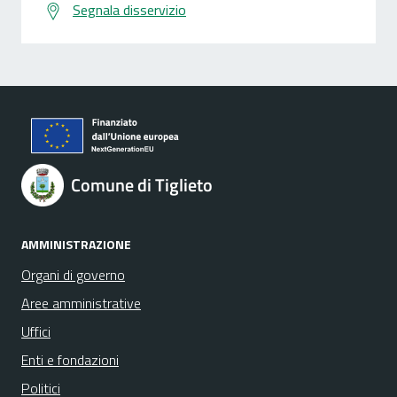
Segnala disservizio
Comune di Tiglieto
AMMINISTRAZIONE
Organi di governo
Aree amministrative
Uffici
Enti e fondazioni
Politici