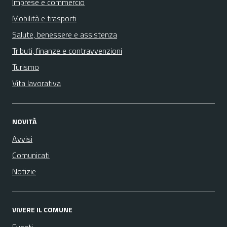
Imprese e commercio
Mobilità e trasporti
Salute, benessere e assistenza
Tributi, finanze e contravvenzioni
Turismo
Vita lavorativa
NOVITÀ
Avvisi
Comunicati
Notizie
VIVERE IL COMUNE