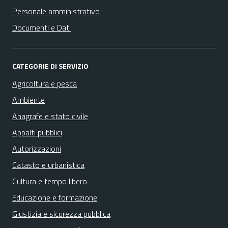
Personale amministrativo
Documenti e Dati
CATEGORIE DI SERVIZIO
Agricoltura e pesca
Ambiente
Anagrafe e stato civile
Appalti pubblici
Autorizzazioni
Catasto e urbanistica
Cultura e tempo libero
Educazione e formazione
Giustizia e sicurezza pubblica