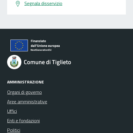
Segnala disservizio
Comune di Tiglieto
AMMINISTRAZIONE
Organi di governo
Aree amministrative
Uffici
Enti e fondazioni
Politici