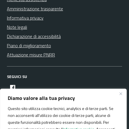
Amministrazione trasparente
Informativa privacy
Note legali
Dichiarazione di accessibilità
Piano di miglioramento
Attuazione misure PNRR
SEGUICI SU
facebook
Diamo valore alla tua privacy
Questo sito utilizza cookie tecnici, analytics e di terze parti. Se
Media policy
Mappa del sito
non acconsenti all'utilizzo dei cookie di terze parti, alcune di
queste funzionalità potrebbero essere non disponibili. Per