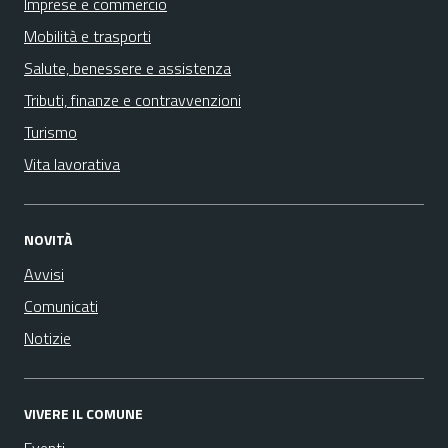
Imprese e commercio
Mobilità e trasporti
Salute, benessere e assistenza
Tributi, finanze e contravvenzioni
Turismo
Vita lavorativa
NOVITÀ
Avvisi
Comunicati
Notizie
VIVERE IL COMUNE