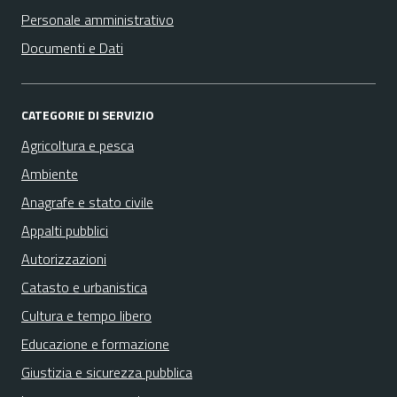
Personale amministrativo
Documenti e Dati
CATEGORIE DI SERVIZIO
Agricoltura e pesca
Ambiente
Anagrafe e stato civile
Appalti pubblici
Autorizzazioni
Catasto e urbanistica
Cultura e tempo libero
Educazione e formazione
Giustizia e sicurezza pubblica