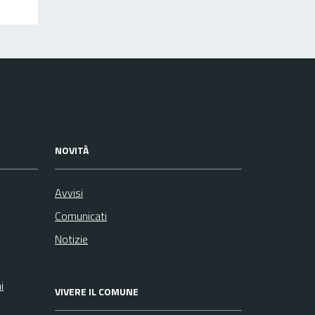
NOVITÀ
Avvisi
Comunicati
Notizie
i
VIVERE IL COMUNE