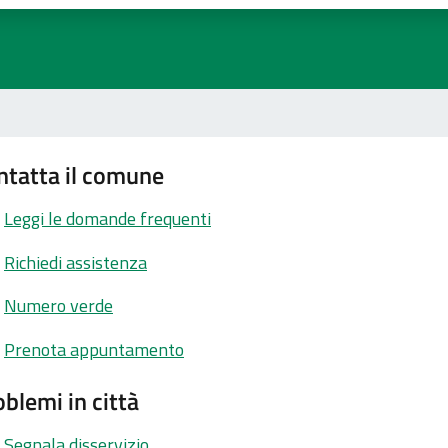
ntatta il comune
Leggi le domande frequenti
Richiedi assistenza
Numero verde
Prenota appuntamento
blemi in città
Segnala disservizio