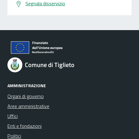
Segnala disservizio
Comune di Tiglieto
AMMINISTRAZIONE
Organi di governo
Aree amministrative
Uffici
Enti e fondazioni
Politici