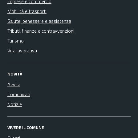
Imprese e commercio
Mobilità e trasporti
Salute, benessere e assistenza
Tributi, finanze e contravvenzioni
Turismo
Vita lavorativa
NOVITÀ
Avvisi
Comunicati
Notizie
VIVERE IL COMUNE