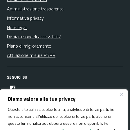
Amministrazione trasparente
Informativa privacy
Note legali
Dichiarazione di accessibilità
Piano di miglioramento
Attuazione misure PNRR
SEGUICI SU
facebook
Diamo valore alla tua privacy
Questo sito utilizza cookie tecnici, analytics e di terze parti. Se
Media policy
Mappa del sito
non acconsenti all'utilizzo dei cookie di terze parti, alcune di
queste funzionalità potrebbero essere non disponibili. Per