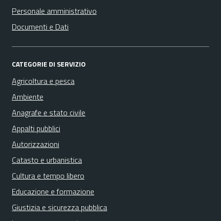
Personale amministrativo
Documenti e Dati
CATEGORIE DI SERVIZIO
Agricoltura e pesca
Ambiente
Anagrafe e stato civile
Appalti pubblici
Autorizzazioni
Catasto e urbanistica
Cultura e tempo libero
Educazione e formazione
Giustizia e sicurezza pubblica