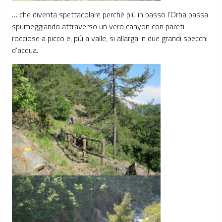
… che diventa spettacolare perché più in basso l’Orba passa
spumeggiando attraverso un vero canyon con pareti
rocciose a picco e, più a valle, si allarga in due grandi specchi
d’acqua.