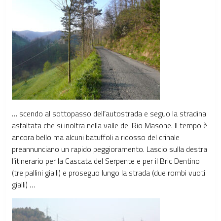
… scendo al sottopasso dell’autostrada e seguo la stradina
asfaltata che si inoltra nella valle del Rio Masone. Il tempo è
ancora bello ma alcuni batuffoli a ridosso del crinale
preannunciano un rapido peggioramento. Lascio sulla destra
l’itinerario per la Cascata del Serpente e per il Bric Dentino
(tre pallini gialli) e proseguo lungo la strada (due rombi vuoti
gialli) …