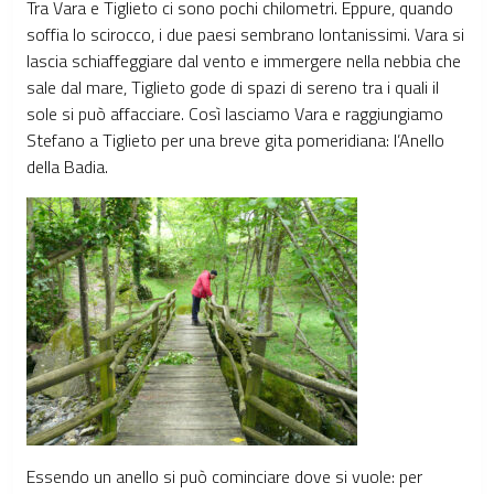
Tra Vara e Tiglieto ci sono pochi chilometri. Eppure, quando
soffia lo scirocco, i due paesi sembrano lontanissimi. Vara si
lascia schiaffeggiare dal vento e immergere nella nebbia che
sale dal mare, Tiglieto gode di spazi di sereno tra i quali il
sole si può affacciare. Così lasciamo Vara e raggiungiamo
Stefano a Tiglieto per una breve gita pomeridiana: l’Anello
della Badia.
Essendo un anello si può cominciare dove si vuole: per