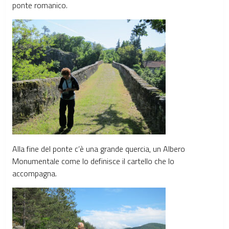
ponte romanico.
Alla fine del ponte c’è una grande quercia, un Albero
Monumentale come lo definisce il cartello che lo
accompagna.