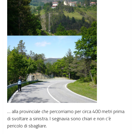
… alla provinciale che percorriamo per circa 400 metri prima
di svoltare a sinistra. I segnavia sono chiari e non c’è
pericolo di sbagliare.