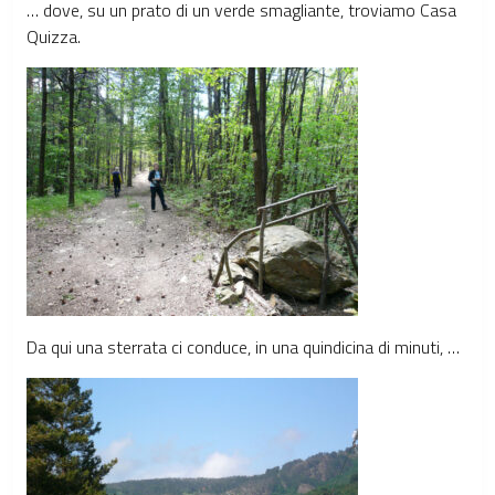
… dove, su un prato di un verde smagliante, troviamo Casa
Quizza.
Da qui una sterrata ci conduce, in una quindicina di minuti, …