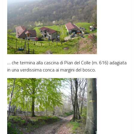
… che termina alla cascina di Pian del Colle (m. 616) adagiata
in una verdissima conca ai margini del bosco.