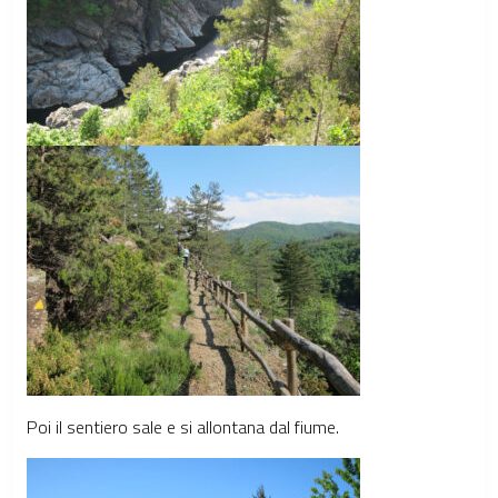
Poi il sentiero sale e si allontana dal fiume.