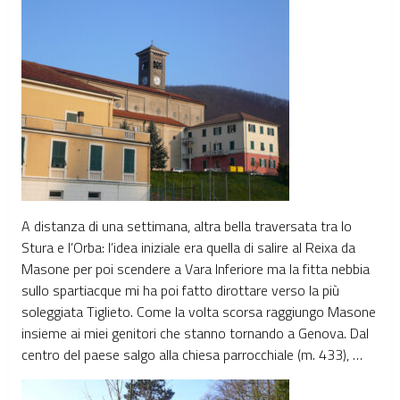
A distanza di una settimana, altra bella traversata tra lo
Stura e l’Orba: l’idea iniziale era quella di salire al Reixa da
Masone per poi scendere a Vara Inferiore ma la fitta nebbia
sullo spartiacque mi ha poi fatto dirottare verso la più
soleggiata Tiglieto. Come la volta scorsa raggiungo Masone
insieme ai miei genitori che stanno tornando a Genova. Dal
centro del paese salgo alla chiesa parrocchiale (m. 433), …