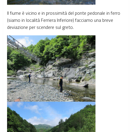
Il fiume è vicino e in prossimità del ponte pedonale in ferro
(siamo in località Ferriera Inferiore) facciamo una breve
deviazione per scendere sul greto.