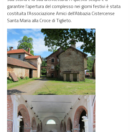
garantire l’apertura del complesso nei giorni festivi è stata
costituita l’Associazione Amici dell’Abbazia Cistercense
Santa Maria alla Croce di Tiglieto.