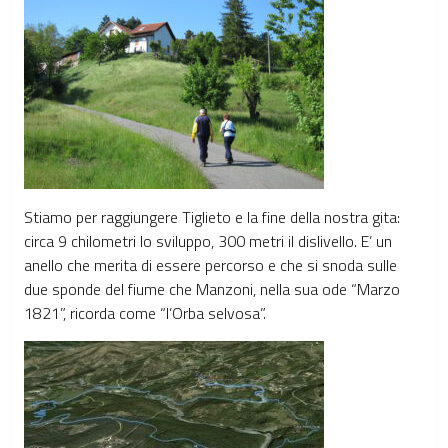
Stiamo per raggiungere Tiglieto e la fine della nostra gita:
circa 9 chilometri lo sviluppo, 300 metri il dislivello. E’ un
anello che merita di essere percorso e che si snoda sulle
due sponde del fiume che Manzoni, nella sua ode “Marzo
1821”, ricorda come “l’Orba selvosa”.