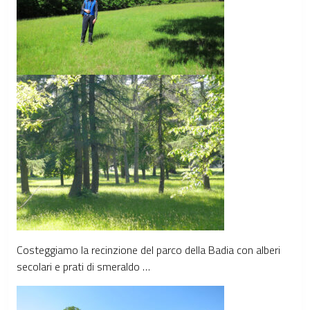
Costeggiamo la recinzione del parco della Badia con alberi
secolari e prati di smeraldo …