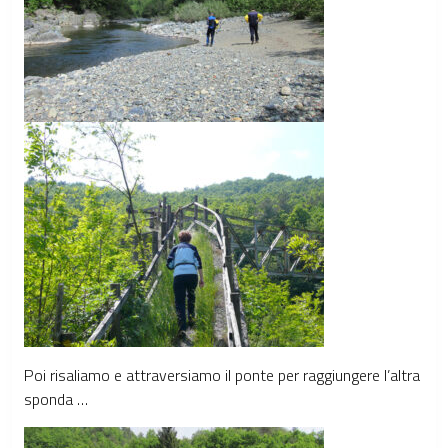
Poi risaliamo e attraversiamo il ponte per raggiungere l’altra
sponda …