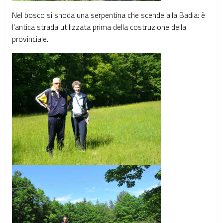
Nel bosco si snoda una serpentina che scende alla Badia: è
l’antica strada utilizzata prima della costruzione della
provinciale.