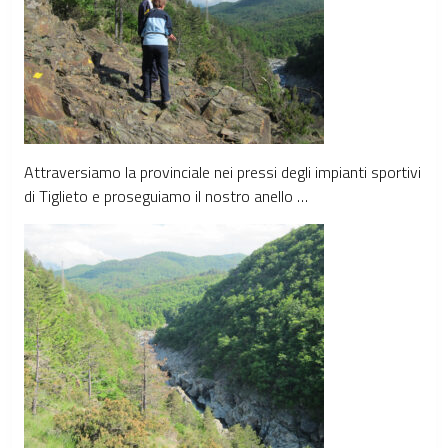
Attraversiamo la provinciale nei pressi degli impianti sportivi
di Tiglieto e proseguiamo il nostro anello …