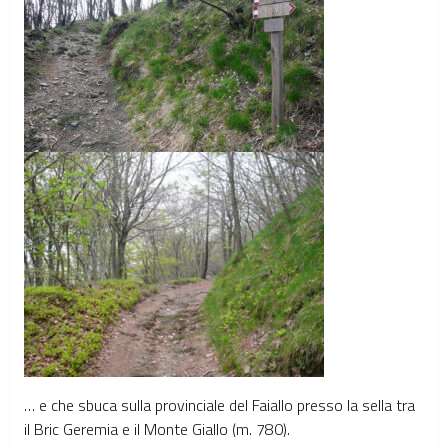
… e che sbuca sulla provinciale del Faiallo presso la sella tra
il Bric Geremia e il Monte Giallo (m. 780).