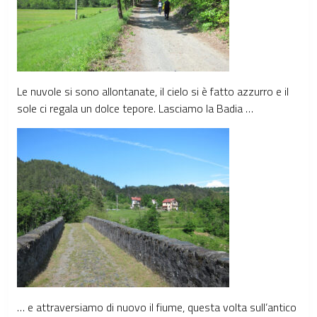
Le nuvole si sono allontanate, il cielo si è fatto azzurro e il
sole ci regala un dolce tepore. Lasciamo la Badia …
… e attraversiamo di nuovo il fiume, questa volta sull’antico