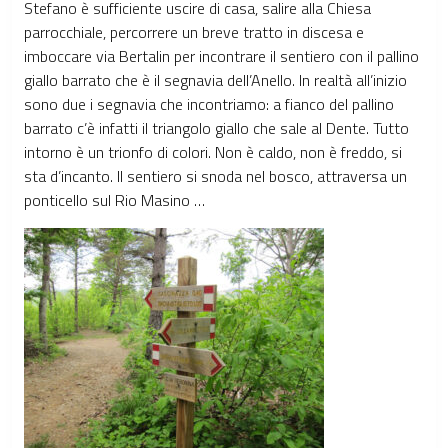
Stefano è sufficiente uscire di casa, salire alla Chiesa
parrocchiale, percorrere un breve tratto in discesa e
imboccare via Bertalin per incontrare il sentiero con il pallino
giallo barrato che è il segnavia dell’Anello. In realtà all’inizio
sono due i segnavia che incontriamo: a fianco del pallino
barrato c’è infatti il triangolo giallo che sale al Dente. Tutto
intorno è un trionfo di colori. Non è caldo, non è freddo, si
sta d’incanto. Il sentiero si snoda nel bosco, attraversa un
ponticello sul Rio Masino …