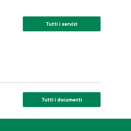
Tutti i servizi
Tutti i documenti