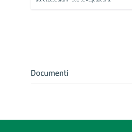
Documenti