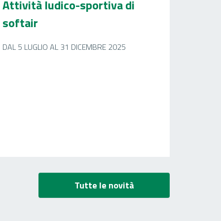
Attività ludico-sportiva di
softair
DAL 5 LUGLIO AL 31 DICEMBRE 2025
Tutte le novità