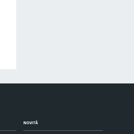
NOVITÀ