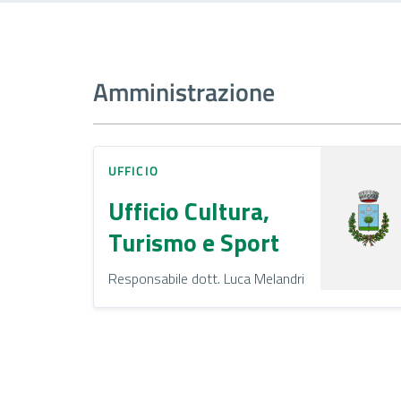
Amministrazione
UFFICIO
Ufficio Cultura,
Turismo e Sport
Responsabile dott. Luca Melandri