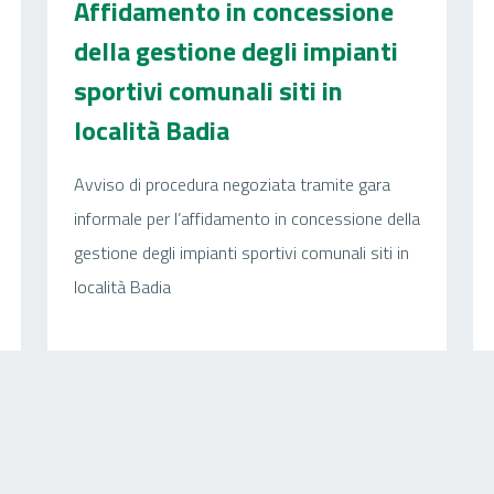
Affidamento in concessione
della gestione degli impianti
sportivi comunali siti in
località Badia
Avviso di procedura negoziata tramite gara
informale per l’affidamento in concessione della
gestione degli impianti sportivi comunali siti in
località Badia