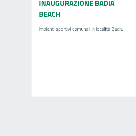
INAUGURAZIONE BADIA
BEACH
Impianti sportivi comunali in località Badia