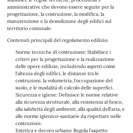
amministrative che devono essere seguite per la
progettazione, la costruzione, la modifica, la
manutenzione e la demolizione degli edifici sul
territorio comunale.
Contenuti principali del regolamento edilizio:
Norme tecniche di costruzione: Stabilisce i
criteri per la progettazione e la realizzazione
delle opere edilizie, includendo aspetti come
l'altezza degli edifici, le distanze tra le
costruzioni, la volumetria, l'occupazione del
suolo, e le modalità di calcolo delle superfici.
Sicurezza e igiene: Definisce le norme relative
alla sicurezza strutturale, alla resistenza al fuoco,
alla salubrità degli ambienti, alla qualità dell'aria, e
alle norme igienico-sanitarie da rispettare nelle
costruzioni.
Estetica e decoro urbano: Regola l'aspetto