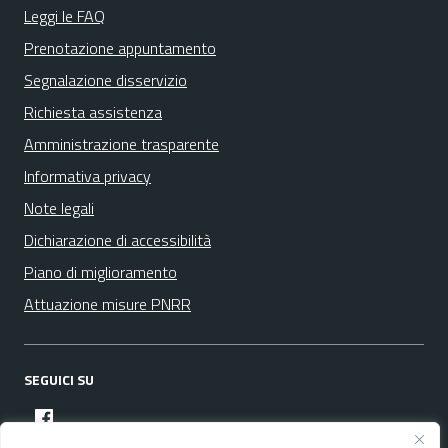
Leggi le FAQ
Prenotazione appuntamento
Segnalazione disservizio
Richiesta assistenza
Amministrazione trasparente
Informativa privacy
Note legali
Dichiarazione di accessibilità
Piano di miglioramento
Attuazione misure PNRR
SEGUICI SU
facebook