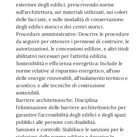
esteriore degli edifici, prescrivendo norme
sull'architettura, sui materiali utilizzati, sui colori
delle facciate, e sulle modalità di conservazione
degli edifici storici e dei centri storici.
Procedure amministrative: Descrive le procedure
da seguire per ottenere i permessi di costruire, le
autorizzazioni, le concessioni edilizie, e altri titoli
abilitativi necessari per l'attività edilizia.
Sostenibilità e efficienza energetica: Include le
norme relative al risparmio energetico, all'uso
delle energie rinnovabili, all'isolamento termico e
acustico, e alle tecniche di costruzione
sostenibili.
Barriere architettoniche: Disciplina
l'eliminazione delle barriere architettoniche per
garantire l'accessibilità degli edifici e degli spazi
pubblici alle persone con disabilità.
Sanzioni e controlli: Stabilisce le sanzioni per le
violazioni delle norme edilizie e descrive le