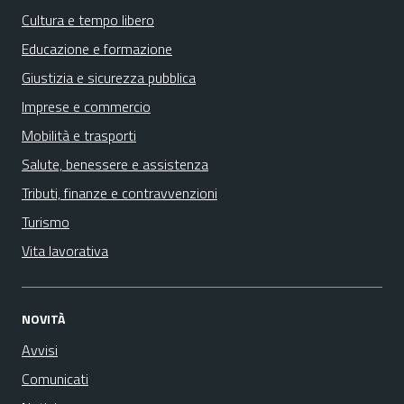
Cultura e tempo libero
Educazione e formazione
Giustizia e sicurezza pubblica
Imprese e commercio
Mobilità e trasporti
Salute, benessere e assistenza
Tributi, finanze e contravvenzioni
Turismo
Vita lavorativa
NOVITÀ
Avvisi
Comunicati