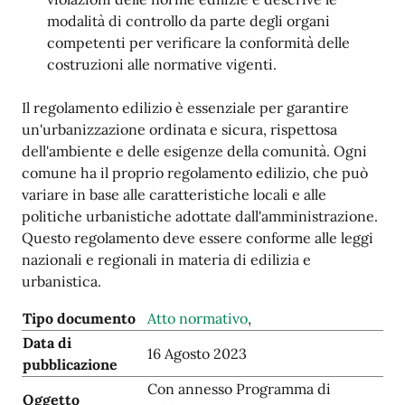
modalità di controllo da parte degli organi
competenti per verificare la conformità delle
costruzioni alle normative vigenti.
Il regolamento edilizio è essenziale per garantire
un'urbanizzazione ordinata e sicura, rispettosa
dell'ambiente e delle esigenze della comunità. Ogni
comune ha il proprio regolamento edilizio, che può
variare in base alle caratteristiche locali e alle
politiche urbanistiche adottate dall'amministrazione.
Questo regolamento deve essere conforme alle leggi
nazionali e regionali in materia di edilizia e
urbanistica.
Tipo documento
Atto normativo
,
Data di
16 Agosto 2023
pubblicazione
Con annesso Programma di
Oggetto