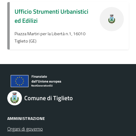
Ufficio Strumenti Urbanistici
ed Edilizi
Piazza Martiri per la Libertà n.1, 16010
Tiglieto (GE)
Comune di Tiglieto
AMMINISTRAZIONE
Organi di governo