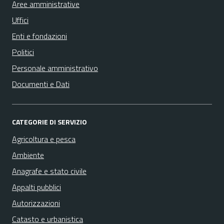
Aree amministrative
Uffici
Enti e fondazioni
Politici
Personale amministrativo
Documenti e Dati
CATEGORIE DI SERVIZIO
Agricoltura e pesca
Ambiente
Anagrafe e stato civile
Appalti pubblici
Autorizzazioni
Catasto e urbanistica