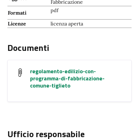
Fabbricazione
pdf
Formati
Licenze
licenza aperta
Documenti
regolamento-edilizio-con-
programma-di-fabbricazione-
comune-tiglieto
Ufficio responsabile