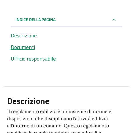
INDICE DELLA PAGINA
Descrizione
Documenti
Ufficio responsabile
Descrizione
Il regolamento edilizio è un insieme di norme e
disposizioni che disciplinano l'attività edilizia
all'interno di un comune. Questo regolamento
stabilisce le regole tecniche, procedurali e