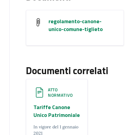
regolamento-canone-
unico-comune-tiglieto
Documenti correlati
ATTO
NORMATIVO
Tariffe Canone
Unico Patrimoniale
In vigore del 1 gennaio
2021