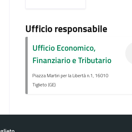
Ufficio responsabile
Ufficio Economico,
Finanziario e Tributario
Piazza Martiri per la Libertà n.1, 16010
Tiglieto (GE)
glieto