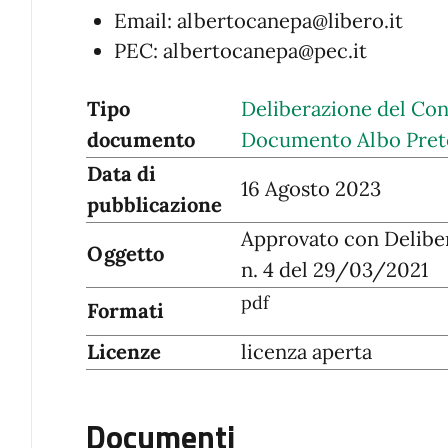
Email: albertocanepa@libero.it
PEC: albertocanepa@pec.it
Tipo
Deliberazione del Con
documento
Documento Albo Pret
Data di
16 Agosto 2023
pubblicazione
Approvato con Delibe
Oggetto
n. 4 del 29/03/2021
pdf
Formati
Licenze
licenza aperta
Documenti