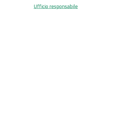
Ufficio responsabile