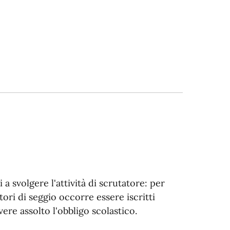
i a svolgere l'attività di scrutatore: per
tori di seggio occorre essere iscritti
vere assolto l'obbligo scolastico.