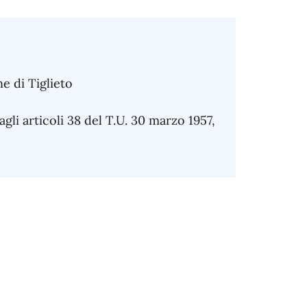
ne di Tiglieto
gli articoli 38 del T.U. 30 marzo 1957,