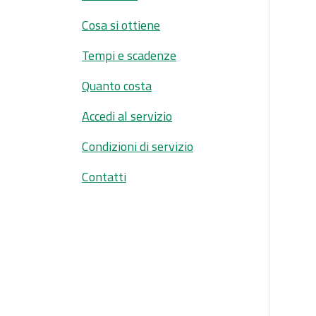
Cosa si ottiene
Tempi e scadenze
Quanto costa
Accedi al servizio
Condizioni di servizio
Contatti