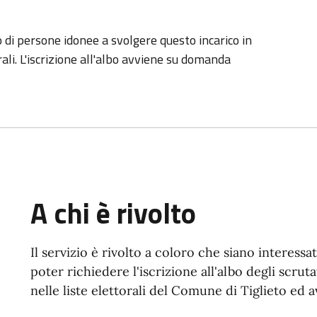
o di persone idonee a svolgere questo incarico in
ali. L'iscrizione all'albo avviene su domanda
A chi è rivolto
Il servizio è rivolto a coloro che siano interessat
poter richiedere l'iscrizione all'albo degli scruta
nelle liste elettorali del Comune di Tiglieto ed a