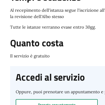
Al recepimento dell'istanza segue l'iscrizione all
la revisione dell'Albo stesso
Tutte le istanze verranno evase entro 30gg.
Quanto costa
Il servizio è gratuito
Accedi al servizio
Oppure, puoi prenotare un appuntamento e pre
Prenota appuntamento