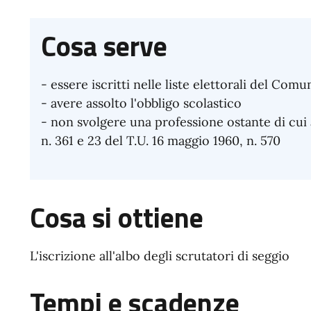
Cosa serve
- essere iscritti nelle liste elettorali del Comu
- avere assolto l'obbligo scolastico
- non svolgere una professione ostante di cui a
n. 361 e 23 del T.U. 16 maggio 1960, n. 570
Cosa si ottiene
L'iscrizione all'albo degli scrutatori di seggio
Tempi e scadenze