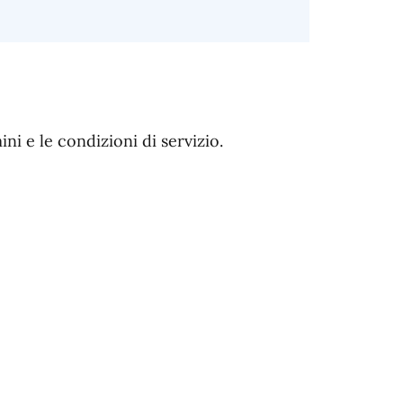
i e le condizioni di servizio.