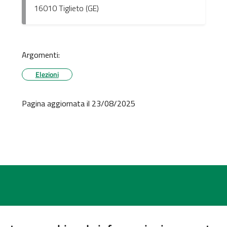
16010 Tiglieto (GE)
Argomenti:
Elezioni
Pagina aggiornata il 23/08/2025