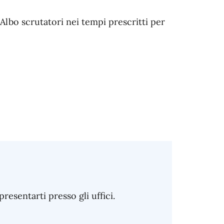
'Albo scrutatori nei tempi prescritti per
sentarti presso gli uffici.