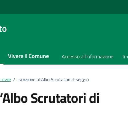
to
Vivere il Comune
Accesso all'informazione
Im
civile
/
Iscrizione all’Albo Scrutatori di seggio
l’Albo Scrutatori di