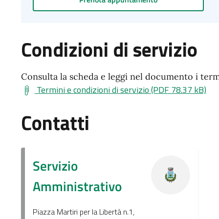
Condizioni di servizio
Consulta la scheda e leggi nel documento i termin
Termini e condizioni di servizio (PDF 78.37 kB)
Contatti
Servizio
Amministrativo
Piazza Martiri per la Libertà n.1,