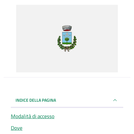
INDICE DELLA PAGINA
Modalità di accesso
Dove