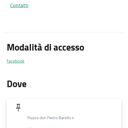
Contatti
Modalità di accesso
facebook
Dove
Piazza don Pietro Barello 4