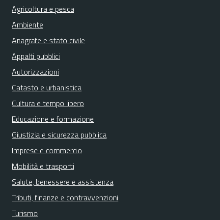
Agricoltura e pesca
Ambiente
Anagrafe e stato civile
Appalti pubblici
Autorizzazioni
Catasto e urbanistica
Cultura e tempo libero
Educazione e formazione
Giustizia e sicurezza pubblica
Imprese e commercio
Mobilità e trasporti
Salute, benessere e assistenza
Tributi, finanze e contravvenzioni
Turismo