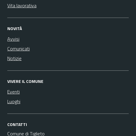
Vita lavorativa
NOVITÀ
Avvisi
Comunicati
Notizie
VIVERE IL COMUNE
Eventi
Luoghi
CONTATTI
Comune di Tiglieto