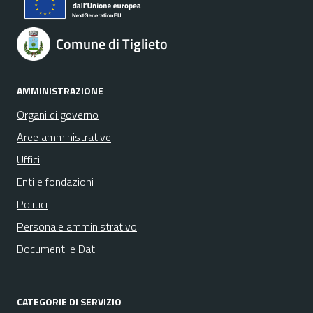
Comune di Tiglieto
AMMINISTRAZIONE
Organi di governo
Aree amministrative
Uffici
Enti e fondazioni
Politici
Personale amministrativo
Documenti e Dati
CATEGORIE DI SERVIZIO