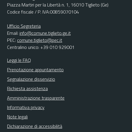
Piazza Martiri per la Libertà n. 1, 16010 Tiglieto (Ge)
Codice fiscale / P. IVA:00859070104
Ufficio Segreteria
Email:
info@comune.tiglieto.ge.it
PEC:
comune.tiglieto@pec.it
Centralino unico: +39 010 929001
Leggi le FAQ
Prenotazione appuntamento
Segnalazione disservizio
Richiesta assistenza
Amministrazione trasparente
Informativa privacy
Note legali
Dichiarazione di accessibilità