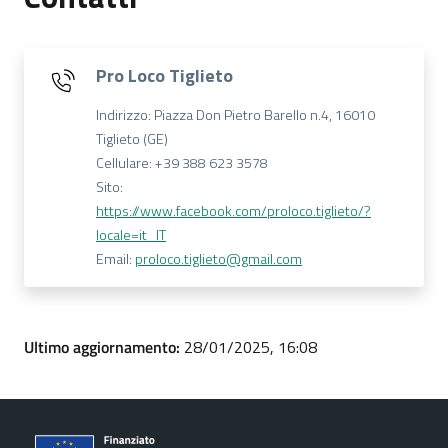
Pro Loco Tiglieto
Indirizzo: Piazza Don Pietro Barello n.4, 16010
Tiglieto (GE)
Cellulare: +39 388 623 3578
Sito:
https://www.facebook.com/proloco.tiglieto/?
locale=it_IT
Email:
proloco.tiglieto@gmail.com
Ultimo aggiornamento:
28/01/2025, 16:08