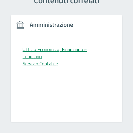
Contenuti correlati
Amministrazione
Ufficio Economico, Finanziario e
Tributario
Servizio Contabile