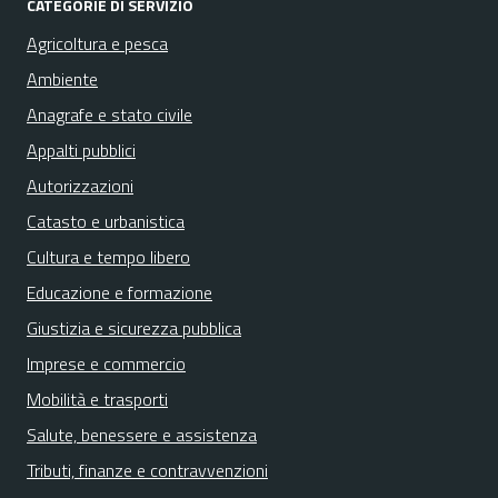
CATEGORIE DI SERVIZIO
Agricoltura e pesca
Ambiente
Anagrafe e stato civile
Appalti pubblici
Autorizzazioni
Catasto e urbanistica
Cultura e tempo libero
Educazione e formazione
Giustizia e sicurezza pubblica
Imprese e commercio
Mobilità e trasporti
Salute, benessere e assistenza
Tributi, finanze e contravvenzioni