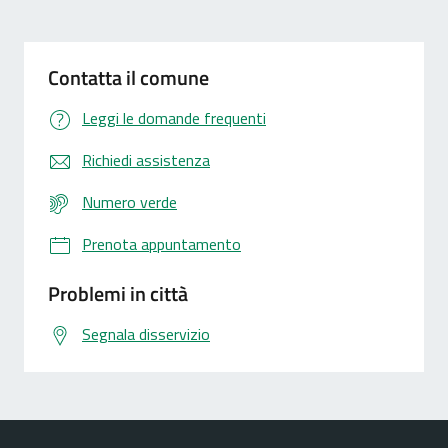
Contatta il comune
Leggi le domande frequenti
Richiedi assistenza
Numero verde
Prenota appuntamento
Problemi in città
Segnala disservizio