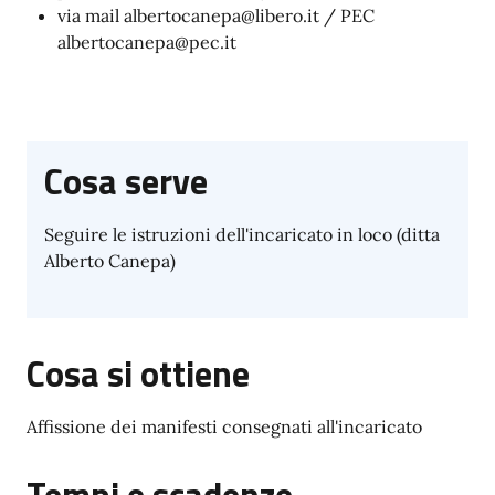
via mail albertocanepa@libero.it / PEC
albertocanepa@pec.it
Cosa serve
Seguire le istruzioni dell'incaricato in loco (ditta
Alberto Canepa)
Cosa si ottiene
Affissione dei manifesti consegnati all'incaricato