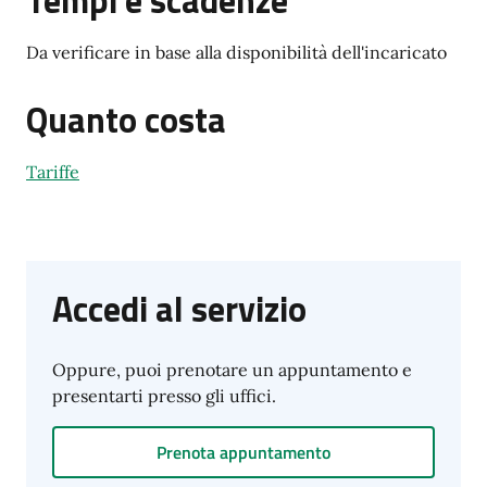
Tempi e scadenze
Da verificare in base alla disponibilità dell'incaricato
Quanto costa
Tariffe
Accedi al servizio
Oppure, puoi prenotare un appuntamento e
presentarti presso gli uffici.
Prenota appuntamento