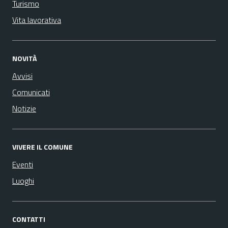
Turismo
Vita lavorativa
NOVITÀ
Avvisi
Comunicati
Notizie
VIVERE IL COMUNE
Eventi
Luoghi
CONTATTI