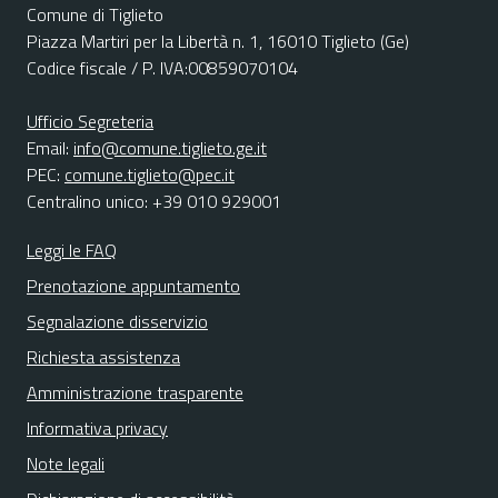
Comune di Tiglieto
Piazza Martiri per la Libertà n. 1, 16010 Tiglieto (Ge)
Codice fiscale / P. IVA:00859070104
Ufficio Segreteria
Email:
info@comune.tiglieto.ge.it
PEC:
comune.tiglieto@pec.it
Centralino unico: +39 010 929001
Leggi le FAQ
Prenotazione appuntamento
Segnalazione disservizio
Richiesta assistenza
Amministrazione trasparente
Informativa privacy
Note legali