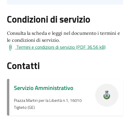
Condizioni di servizio
Consulta la scheda e leggi nel documento i termini e
le condizioni di servizio.
Termini e condizioni di servizio (PDF 36.56 kB)
Contatti
Servizio Amministrativo
Piazza Martiri per la Libertà n.1, 16010
Tiglieto (GE)