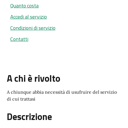
Quanto costa
Accedi al servizio
Condizioni di servizio
Contatti
A chi è rivolto
A chiunque abbia necessità di usufruire del servizio
di cui trattasi
Descrizione