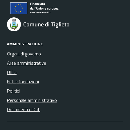
Comune di Tiglieto
AMMINISTRAZIONE
Organi di governo
Aree amministrative
Uffici
Enti e fondazioni
Politici
Personale amministrativo
Documenti e Dati