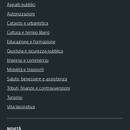
Appalti pubblici
Autorizzazioni
Catasto e urbanistica
Cultura e tempo libero
Educazione e formazione
Giustizia e sicurezza pubblica
Imprese e commercio
Mobilità e trasporti
Salute, benessere e assistenza
Tributi, finanze e contravvenzioni
Turismo
Vita lavorativa
NOVITÀ