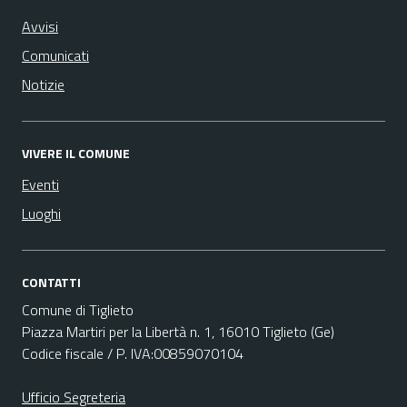
Avvisi
Comunicati
Notizie
VIVERE IL COMUNE
Eventi
Luoghi
CONTATTI
Comune di Tiglieto
Piazza Martiri per la Libertà n. 1, 16010 Tiglieto (Ge)
Codice fiscale / P. IVA:00859070104
Ufficio Segreteria