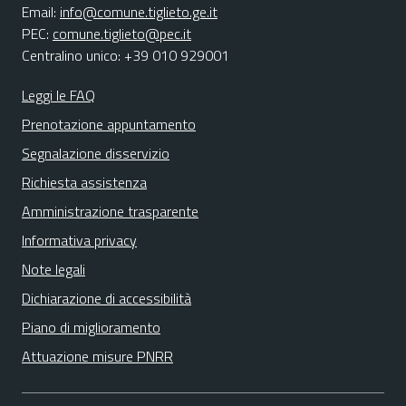
Email:
info@comune.tiglieto.ge.it
PEC:
comune.tiglieto@pec.it
Centralino unico: +39 010 929001
Leggi le FAQ
Prenotazione appuntamento
Segnalazione disservizio
Richiesta assistenza
Amministrazione trasparente
Informativa privacy
Note legali
Dichiarazione di accessibilità
Piano di miglioramento
Attuazione misure PNRR