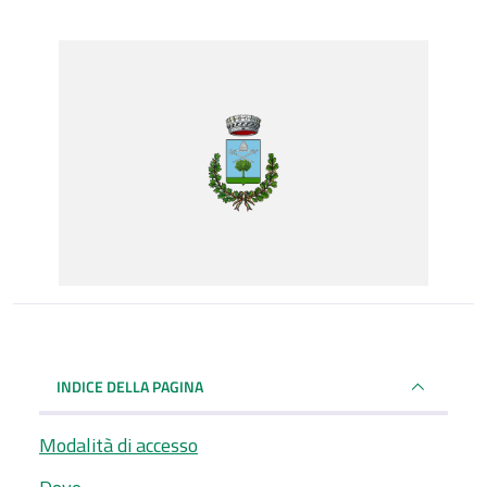
INDICE DELLA PAGINA
Modalità di accesso