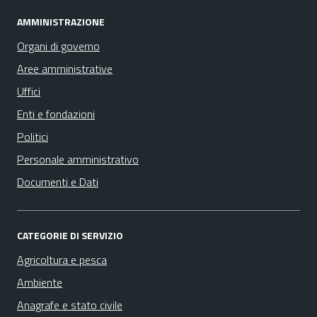
AMMINISTRAZIONE
Organi di governo
Aree amministrative
Uffici
Enti e fondazioni
Politici
Personale amministrativo
Documenti e Dati
CATEGORIE DI SERVIZIO
Agricoltura e pesca
Ambiente
Anagrafe e stato civile